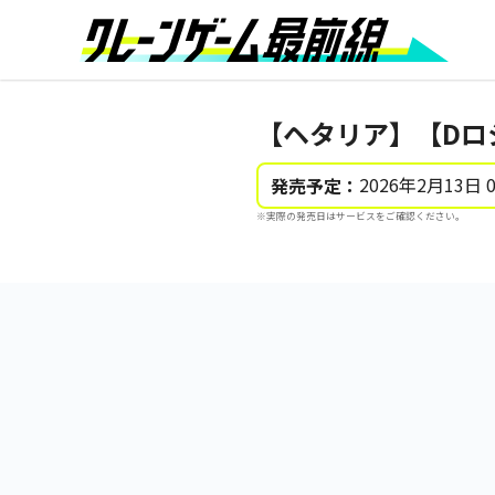
【ヘタリア】【Dロ
2026年2月13日 
発売予定：
※実際の発売日はサービスをご確認ください。