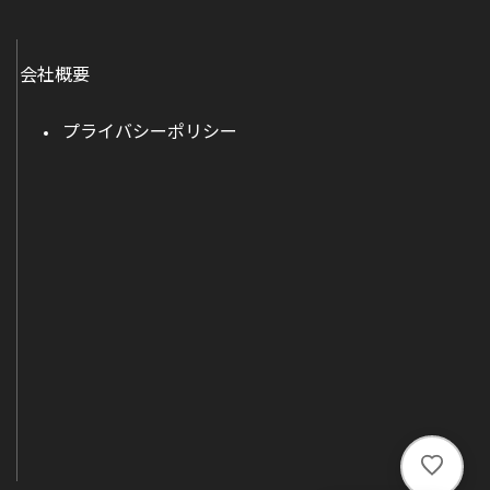
会社概要
プライバシーポリシー
い