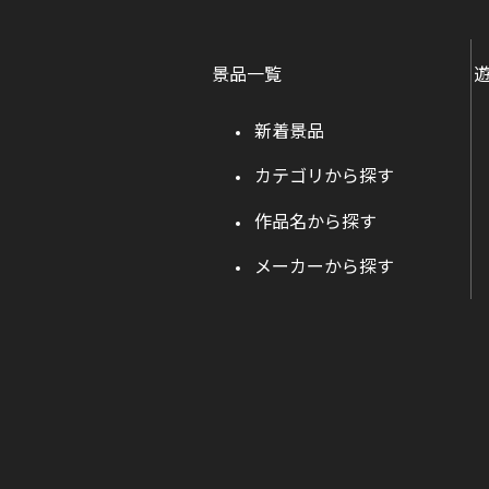
景品一覧
新着景品
カテゴリから探す
作品名から探す
メーカーから探す