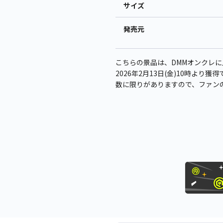
サイズ
発売元
こちらの景品は、DMMオンクレ
2026年2月13日(金)10時より
数に限りがありますので、ファン