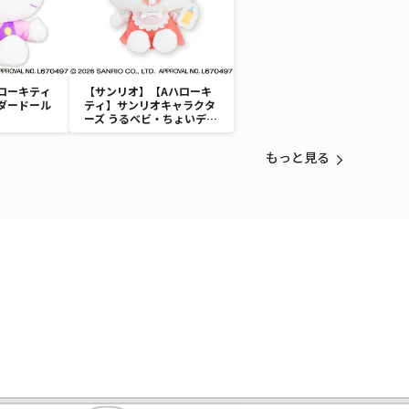
ローキティ
【サンリオ】【Aハローキ
ダードール
ティ】サンリオキャラクタ
ーズ うるベビ・ちょいデカ
ドール
もっと見る