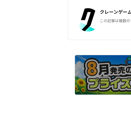
クレーンゲー
この記事は複数の