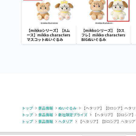
【mikkoシリーズ】【Aム
【mikkoシリーズ】【Dス
ース】mikko characters
フレ】mikko characters
マスコットぬいぐるみ
BIGぬいぐるみ
トップ
景品情報
ぬいぐるみ
【ヘタリア】【Dロシア】ヘタリ
トップ
景品情報
数社限定プライズ
【ヘタリア】【Dロシア】
トップ
景品情報
ヘタリア
【ヘタリア】【Dロシア】ヘタリア