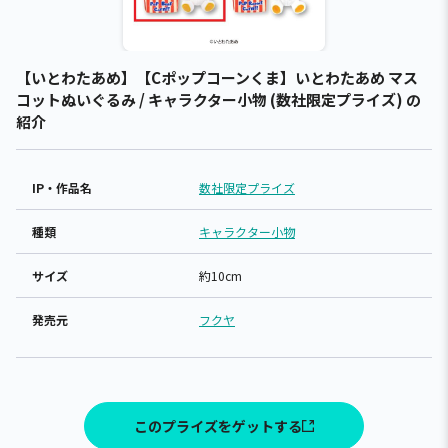
【いとわたあめ】【Cポップコーンくま】いとわたあめ マス
コットぬいぐるみ / キャラクター小物 (数社限定プライズ) の
紹介
IP・作品名
数社限定プライズ
種類
キャラクター小物
サイズ
約10cm
発売元
フクヤ
このプライズをゲットする