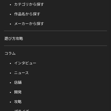
カテゴリから探す
作品名から探す
メーカーから探す
遊び方攻略
コラム
インタビュー
ニュース
店舗
開発
攻略