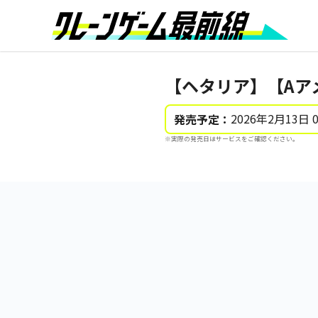
【ヘタリア】【Aア
2026年2月13日 
発売予定：
※実際の発売日はサービスをご確認ください。