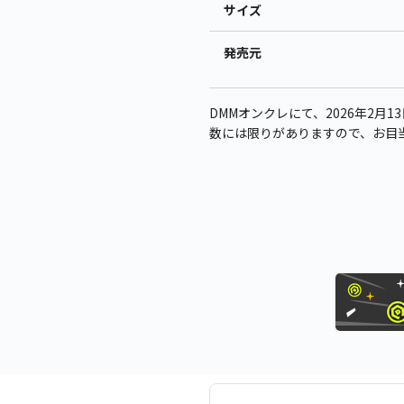
サイズ
発売元
DMMオンクレにて、2026年2月13日
数には限りがありますので、お目