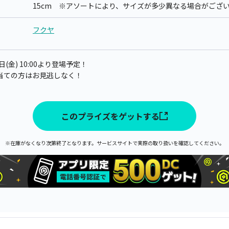
15cm ※アソートにより、サイズが多少異なる場合がござ
フクヤ
(金) 10:00より登場予定！
当ての方はお見逃しなく！
このプライズをゲットする
※在庫がなくなり次第終了となります。サービスサイトで実際の取り扱いを確認してください。