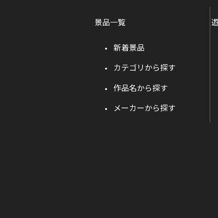
景品一覧
新着景品
カテゴリから探す
作品名から探す
メーカーから探す