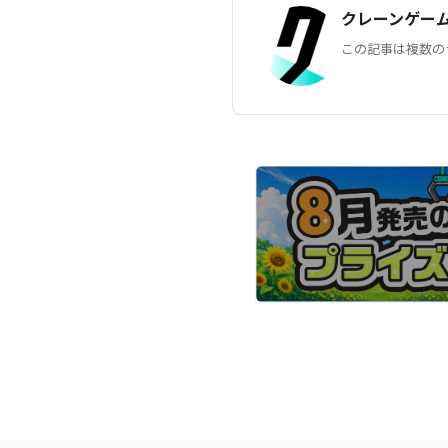
クレーンゲー
この記事は複数の