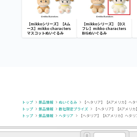
【mikkoシリーズ】【Aム
【mikkoシリーズ】【Dス
ース】mikko characters
フレ】mikko characters
マスコットぬいぐるみ
BIGぬいぐるみ
トップ
景品情報
ぬいぐるみ
【ヘタリア】【Aアメリカ】ヘタ
トップ
景品情報
数社限定プライズ
【ヘタリア】【Aアメリカ
トップ
景品情報
ヘタリア
【ヘタリア】【Aアメリカ】ヘタリ