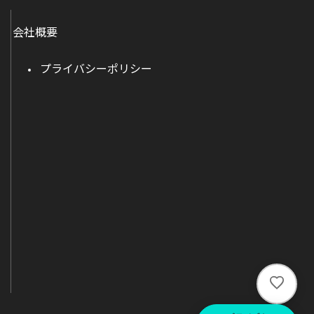
会社概要
プライバシーポリシー
い
い
ね