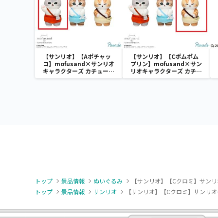
【サンリオ】【Aポチャッ
【サンリオ】【Cポムポム
コ】mofusand×サンリオ
プリン】mofusand×サン
キャラクターズ カチューシ
リオキャラクターズ カチュ
ャマスコット②
ーシャマスコット②
トップ
景品情報
ぬいぐるみ
【サンリオ】【Cクロミ】サンリ
トップ
景品情報
サンリオ
【サンリオ】【Cクロミ】サンリオ