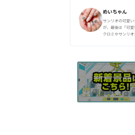
めいちゃん
サンリオの可愛い
が、最後は「可愛
クロミやサンリオ