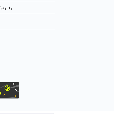
ざいます。