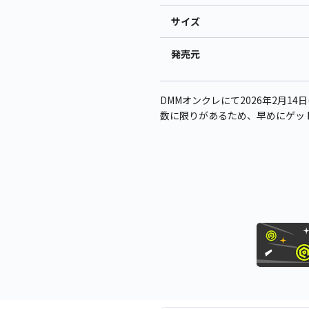
サイズ
発売元
DMMオンクレにて2026年2月14
数に限りがあるため、早めにゲッ