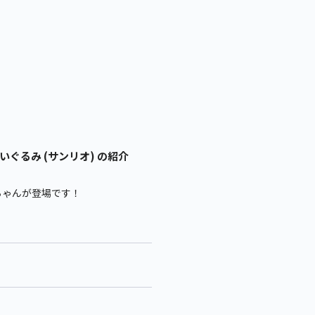
ぐるみ (サンリオ) の紹介
ちゃんが登場です！