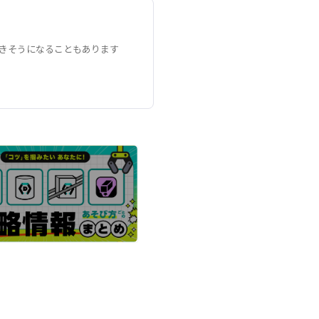
きそうになることもあります