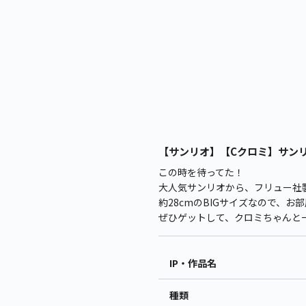
【サンリオ】【Cクロミ】サンリオ
この時を待ってた！
大人気サンリオから、フリュー社
約28cmのBIGサイズなので、
ぜひゲットして、クロミちゃんと
IP・作品名
種類