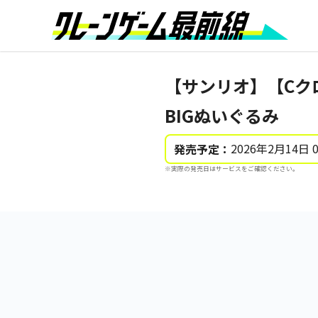
【サンリオ】【Cク
BIGぬいぐるみ
2026年2月14日 
発売予定：
※実際の発売日はサービスをご確認ください。