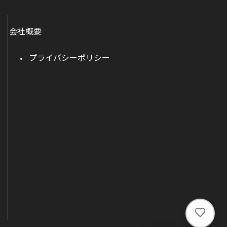
会社概要
プライバシーポリシー
い
い