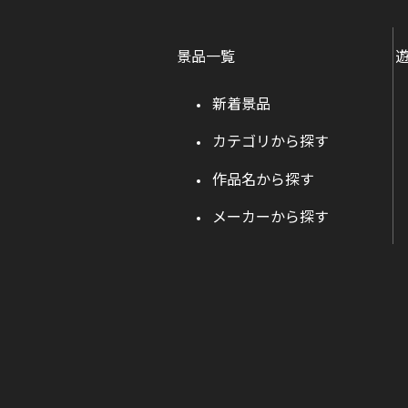
景品一覧
新着景品
カテゴリから探す
作品名から探す
メーカーから探す