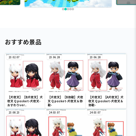
おすすめ景品
23.02.07
23.06.28
23.06.28
【犬夜叉】【B犬夜叉】犬
【犬夜叉】【B弥勒】犬夜
【犬夜叉】【A犬夜叉】犬
夜叉 Q posket-犬夜叉-
叉 Q posket-犬夜叉＆弥
夜叉 Q posket-犬夜叉＆
おすわりver．
勒-
弥勒-
23.08.23
24.03.07
24.03.07