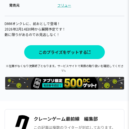
発売元
フリュー
DMMオンクレに、前おとしで登場！
2026年2月14日0時から展開予定です！
数に限りがあるのでお見逃しなく！
このプライズをゲットする
※在庫がなくなり次第終了となります。サービスサイトで実際の取り扱いを確認してくださ
い。
クレーンゲーム最前線 編集部
この記事は複数のライターが対応しております。