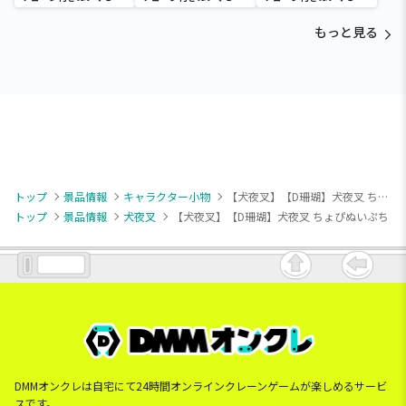
～Tamagotchi
～Tamagotchi
～Tamagotchi
Paradise～vol.3
Paradise～vol.2-R
Paradise～vol.3
もっと見る
トップ
景品情報
キャラクター小物
【犬夜叉】【D珊瑚】犬夜叉 ちょぴぬいぷち
トップ
景品情報
犬夜叉
【犬夜叉】【D珊瑚】犬夜叉 ちょぴぬいぷち
DMMオンクレは自宅にて24時間オンラインクレーンゲームが楽しめるサービ
スです。