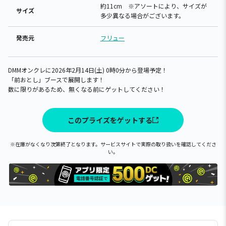
約11cm ※アソートにより、サイズが
サイズ
多少異なる場合がございます。
発売元
フリュー
DMMオンクレに2026年2月14日(土) 0時0分から登場予定！
「前おとし」ブースで展開します！
数に限りがあるため、無くなる前にゲットしてください！
このプライズをゲットする
※在庫がなくなり次第終了となります。サービスサイトで実際の取り扱いを確認してくださ
い。