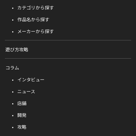
カテゴリから探す
作品名から探す
メーカーから探す
遊び方攻略
コラム
インタビュー
ニュース
店舗
開発
攻略