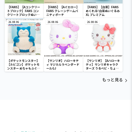
【FANS】【Aコンクリー
【FANS】【Aイエロー】
【FANS】【白菜】FANS
トブロック】FANS コン
FANS クレーンゲームバ
めくれる! 白菜ぬいぐるみ
クリートブロックぬいぐ
ニティポーチ
XL プレミアム
るみXL
26.08.06
26.08.06
26.08.06
【ポケットモンスター】
【サンリオ】ハローキテ
【サンリオ】【Aハローキ
【カビゴン】ポケットモ
ィ マジカルラベンダード
ティ】サンリオキャラク
ンスター めちゃもふぐっ
ールGJ
ターズ うるベビ・ちょい
と ほっこりいやされぬい
デカドール
ぐるみ～カビゴン～
もっと見る