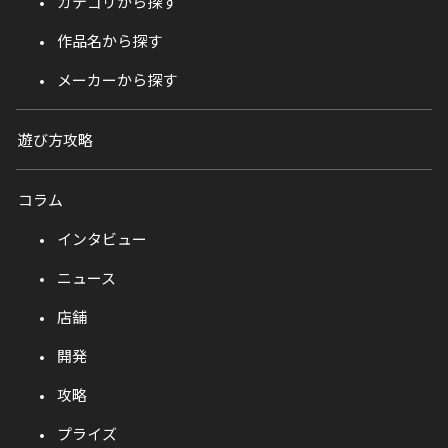
カテゴリから探す
作品名から探す
メーカーから探す
遊び方攻略
コラム
インタビュー
ニュース
店舗
開発
攻略
プライズ