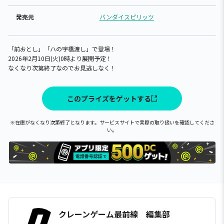
発売元
バンダイスピリッツ
「前おとし」「ハの字橋渡し」で登場！
2026年2月10日(火)0時より展開予定！
なくなり次第終了なのでお見逃しなく！
このプライズをゲットする
※在庫がなくなり次第終了となります。サービスサイトで実際の取り扱いを確認してくださ
い。
クレーンゲーム最前線 編集部