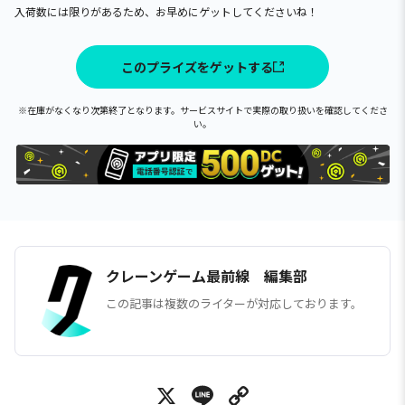
入荷数には限りがあるため、お早めにゲットしてくださいね！
このプライズをゲットする
※在庫がなくなり次第終了となります。サービスサイトで実際の取り扱いを確認してくださ
い。
クレーンゲーム最前線 編集部
この記事は複数のライターが対応しております。
X
Line
Copy Link