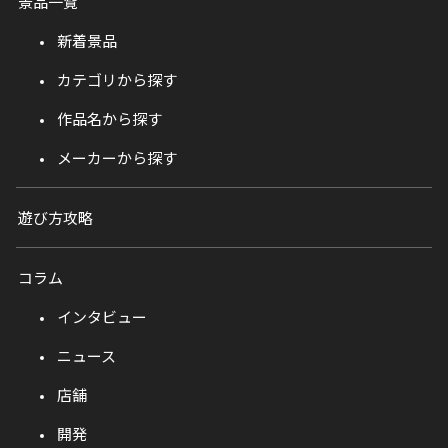
景品一覧
新着景品
カテゴリから探す
作品名から探す
メーカーから探す
遊び方攻略
コラム
インタビュー
ニュース
店舗
開発