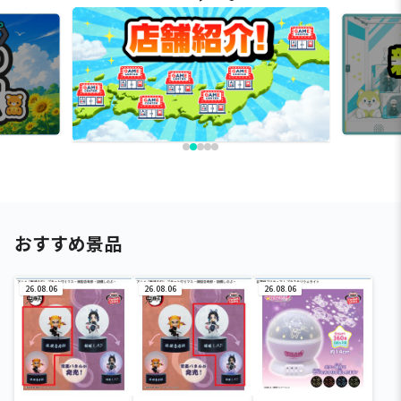
おすすめ景品
26.08.06
26.08.06
26.08.06