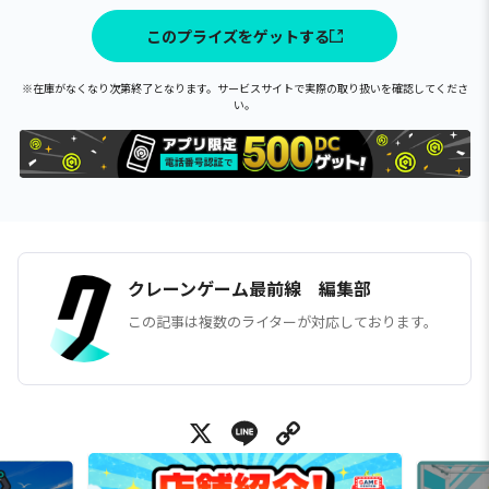
このプライズをゲットする
※在庫がなくなり次第終了となります。サービスサイトで実際の取り扱いを確認してくださ
い。
クレーンゲーム最前線 編集部
この記事は複数のライターが対応しております。
X
Line
Copy Link