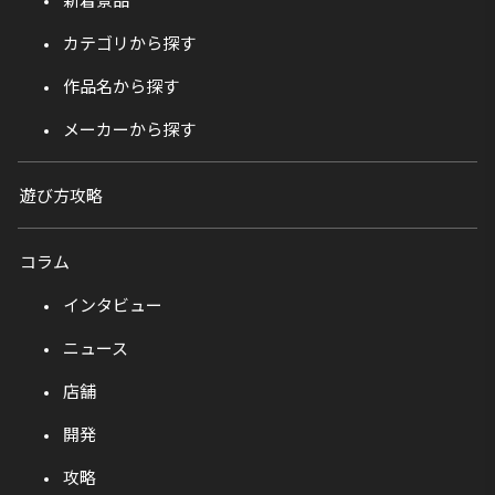
カテゴリから探す
作品名から探す
メーカーから探す
遊び方攻略
コラム
インタビュー
ニュース
店舗
開発
攻略