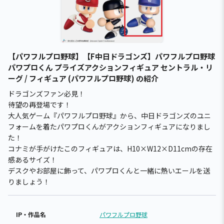
【パワフルプロ野球】【F中日ドラゴンズ】パワフルプロ野球
パワプロくん プライズアクションフィギュア セントラル・リ
ーグ / フィギュア (パワフルプロ野球) の紹介
ドラゴンズファン必見！
待望の再登場です！
大人気ゲーム『パワフルプロ野球』から、中日ドラゴンズのユニ
フォームを着たパワプロくんがアクションフィギュアになりまし
た！
コナミが手がけたこのフィギュアは、H10×W12×D11cmの存在
感あるサイズ！
デスクやお部屋に飾って、パワプロくんと一緒に熱いエールを送
りましょう！
IP・作品名
パワフルプロ野球