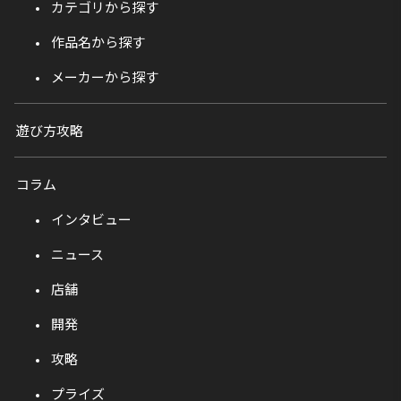
カテゴリから探す
作品名から探す
メーカーから探す
遊び方攻略
コラム
インタビュー
ニュース
店舗
開発
攻略
プライズ