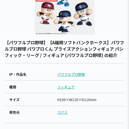
【パワフルプロ野球】【A福岡ソフトバンクホークス】パワフ
ルプロ野球 パワプロくん プライズアクションフィギュア パシ
フィック・リーグ / フィギュア (パワフルプロ野球) の紹介
IP・作品名
パワフルプロ野球
種類
フィギュア
サイズ
H100×W120×D110mm
発売元
コナミ