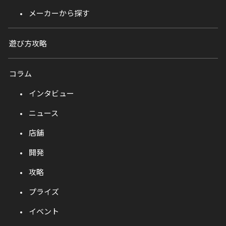
メーカーから探す
遊び方攻略
コラム
インタビュー
ニュース
店舗
開発
攻略
プライズ
イベント