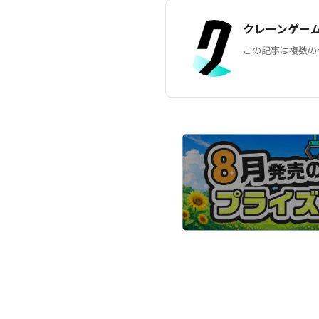
クレーンゲー
この記事は複数の