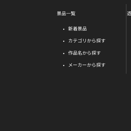
景品一覧
新着景品
カテゴリから探す
作品名から探す
メーカーから探す