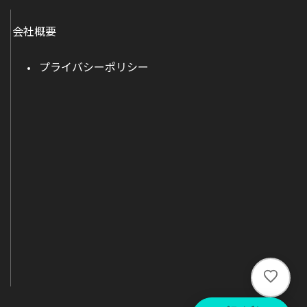
会社概要
プライバシーポリシー
い
い
ね