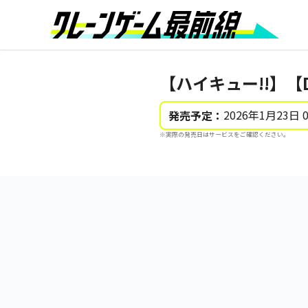
【ハイキュー!!】【
2026年1月23日 
発売予定：
※実際の発売日はサービスをご確認ください。