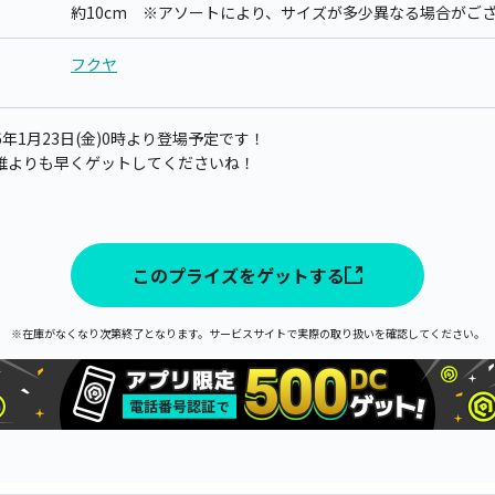
約10cm ※アソートにより、サイズが多少異なる場合がご
フクヤ
年1月23日(金)0時より登場予定です！
誰よりも早くゲットしてくださいね！
このプライズをゲットする
※在庫がなくなり次第終了となります。サービスサイトで実際の取り扱いを確認してください。