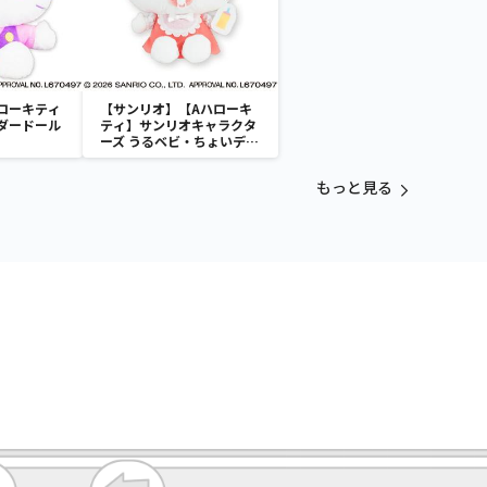
ローキティ
【サンリオ】【Aハローキ
ダードール
ティ】サンリオキャラクタ
ーズ うるベビ・ちょいデカ
ドール
もっと見る