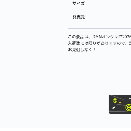
サイズ
発売元
この景品は、DMMオンクレで2026
入荷数には限りがありますので、
お見逃しなく！