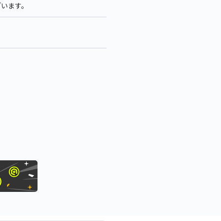
ざいます。