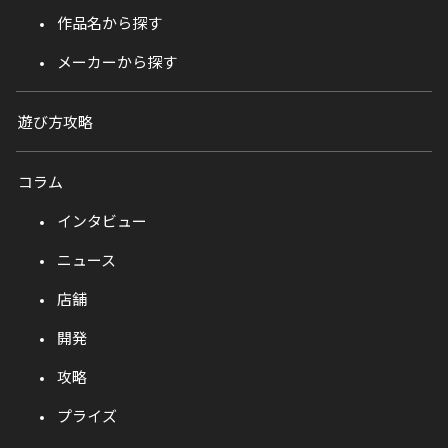
作品名から探す
メーカーから探す
遊び方攻略
コラム
インタビュー
ニュース
店舗
開発
攻略
プライズ