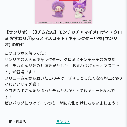
【サンリオ】【Bチムたん】モンチッチ×マイメロディ・クロ
ミ おすわりぎゅっとマスコット / キャラクター小物 (サンリ
オ) の紹介
このコラボを待ってた！
サンリオの大人気キャラクター、クロミとモンチッチのお友だ
ち、チムたんが夢の共演を果たした「おすわりぎゅっとマスコッ
ト」が登場です！
フリューさんから届いたこの子は、ぎゅっとしたくなる約11cmの
かわいいサイズ感！
クロミのずきんをかぶったチムたんがとってもキュートなんで
す！
ぜひバッグにつけて、いつも一緒にお出かけしちゃいましょう！
IP・作品名
サンリオ