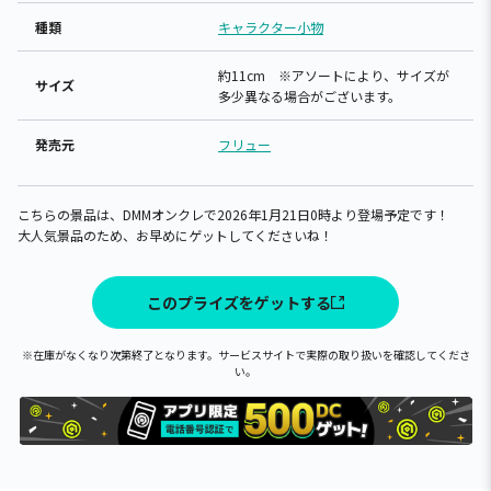
種類
キャラクター小物
約11cm ※アソートにより、サイズが
サイズ
多少異なる場合がございます。
発売元
フリュー
こちらの景品は、DMMオンクレで2026年1月21日0時より登場予定です！
大人気景品のため、お早めにゲットしてくださいね！
このプライズをゲットする
※在庫がなくなり次第終了となります。サービスサイトで実際の取り扱いを確認してくださ
い。