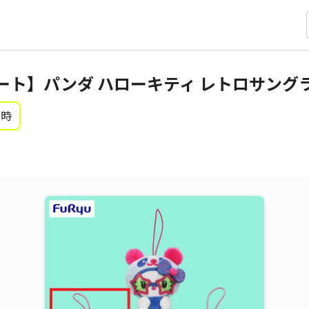
ート】パンダ ハローキティ レトロサング
0時