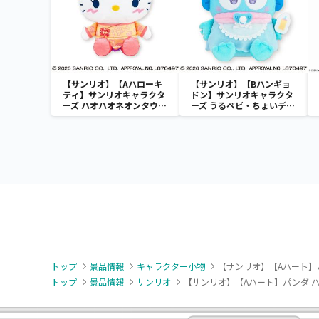
【サンリオ】【Aハローキ
【サンリオ】【Bハンギョ
ティ】サンリオキャラクタ
ドン】サンリオキャラクタ
ーズ ハオハオネオンタウン
ーズ うるベビ・ちょいデカ
ドールBIGタイプ1
ドール
トップ
景品情報
キャラクター小物
【サンリオ】【Aハート】
トップ
景品情報
サンリオ
【サンリオ】【Aハート】パンダ 