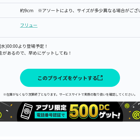
約9cm ※アソートにより、サイズが多少異なる場合がござ
フリュー
(水)00:00より登場予定！
性があるので、早めにゲットしてね！
このプライズをゲットする
※在庫がなくなり次第終了となります。サービスサイトで実際の取り扱いを確認してください。