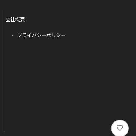
会社概要
プライバシーポリシー
い
い