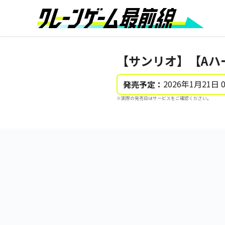
【サンリオ】【Aハ
2026年1月21日 
発売予定：
※実際の発売日はサービスをご確認ください。