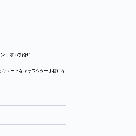
ンリオ) の紹介
もキュートなキャラクター小物にな