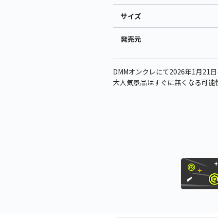
サイズ
発売元
DMMオンクレにて2026年1月21日
大人気景品はすぐに無くなる可能