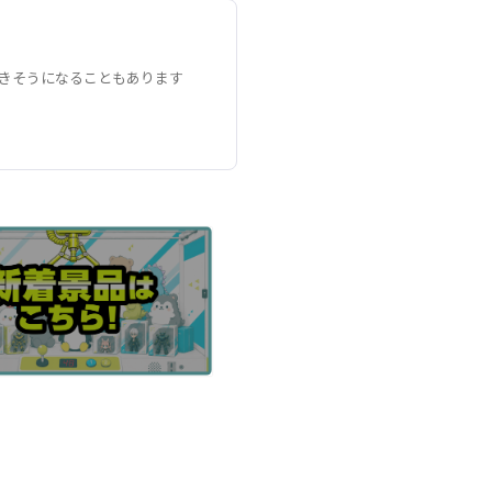
きそうになることもあります