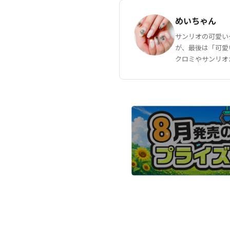
めいちゃん
サンリオの可愛い
が、最後は「可愛
クロミやサンリオ