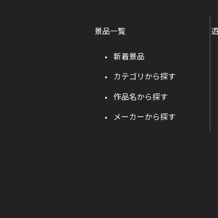
景品一覧
新着景品
カテゴリから探す
作品名から探す
メーカーから探す