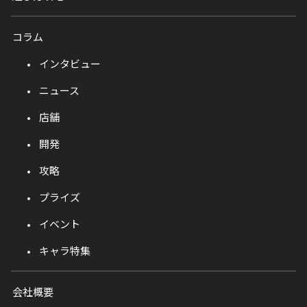
コラム
インタビュー
ニュース
店舗
開発
攻略
プライズ
イベント
キャラ特集
会社概要