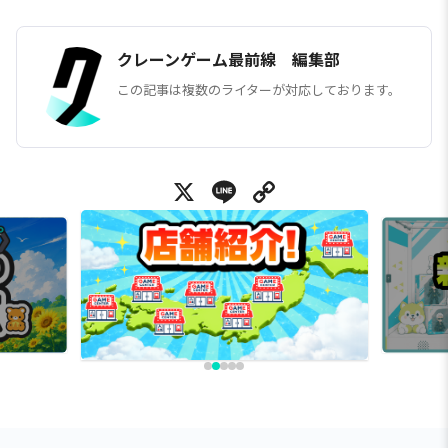
クレーンゲーム最前線 編集部
この記事は複数のライターが対応しております。
X
Line
Copy Link