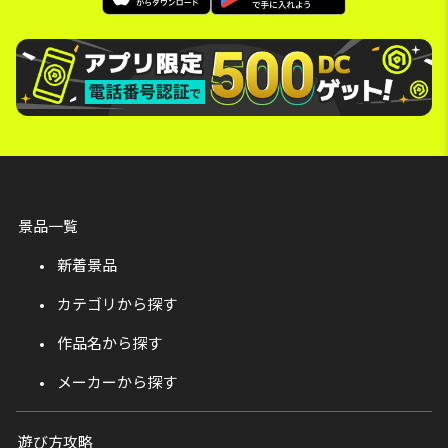
景品一覧
新着景品
カテゴリから探す
作品名から探す
メーカーから探す
遊び方攻略