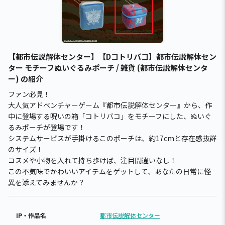
【都市伝説解体センター】【Dコトリバコ】都市伝説解体セン
ター モチーフぬいぐるみポーチ / 雑貨 (都市伝説解体センタ
ー) の紹介
ファン必見！
大人気アドベンチャーゲーム『都市伝説解体センター』から、作
中に登場する呪いの箱「コトリバコ」をモチーフにした、ぬいぐ
るみポーチが登場です！
システムサービスが手掛けるこのポーチは、約17cmと存在感抜群
のサイズ！
コスメや小物を入れて持ち歩けば、注目間違いなし！
この不気味でかわいいアイテムをゲットして、あなたの日常に怪
異を添えてみませんか？
IP・作品名
都市伝説解体センター