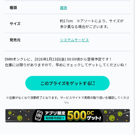
種類
雑貨
約17cm ※アソートにより、サイズが
サイズ
多少異なる場合がございます。
発売元
システムサービス
DMMオンクレに、2026年1月23日(金) 00:00頃から登場予定です！
在庫には限りがありますので、早めにチェックしてゲットしてくださいね！
このプライズをゲットする
※在庫がなくなり次第終了となります。サービスサイトで実際の取り扱いを確認してくださ
い。