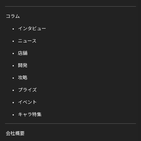
コラム
インタビュー
ニュース
店舗
開発
攻略
プライズ
イベント
キャラ特集
会社概要