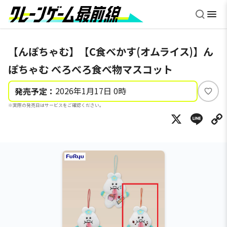
【んぽちゃむ】【C食べかす(オムライス)】ん
ぽちゃむ べろべろ食べ物マスコット
2026年1月17日 0時
発売予定：
い
※実際の発売日はサービスをご確認ください。
い
X
Li
ね