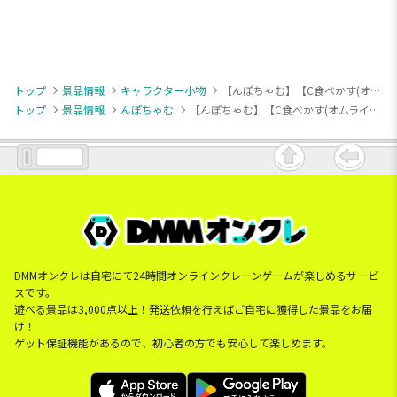
トップ
景品情報
キャラクター小物
【んぽちゃむ】【C食べかす(オムライス)】んぽちゃむ べろべろ食べ物マスコット
トップ
景品情報
んぽちゃむ
【んぽちゃむ】【C食べかす(オムライス)】んぽちゃむ べろべろ食べ物マスコット
DMMオンクレは自宅にて24時間オンラインクレーンゲームが楽しめるサービ
スです。
遊べる景品は3,000点以上！発送依頼を行えばご自宅に獲得した景品をお届
け！
ゲット保証機能があるので、初心者の方でも安心して楽しめます。