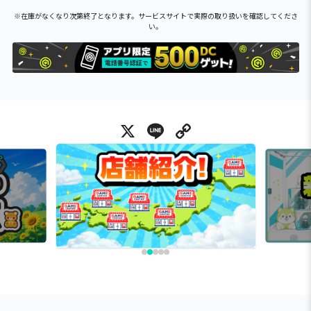
※在庫がなくなり次第終了となります。サービスサイトで実際の取り扱いを確認してくださ
い。
X
Line
Copy Link