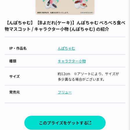
【んぽちゃむ】【Bよだれ(ケーキ)】んぽちゃむ べろべろ食べ
物マスコット / キャラクター小物 (んぽちゃむ) の紹介
IP・作品名
んぽちゃむ
種類
キャラクター小物
約12cm ※アソートにより、サイズが
サイズ
多少異なる場合がございます。
発売元
フリュー
このプライズをゲットする