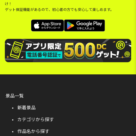
け！
ゲット保証機能があるので、初心者の方でも安心して楽しめます。
景品一覧
新着景品
カテゴリから探す
作品名から探す