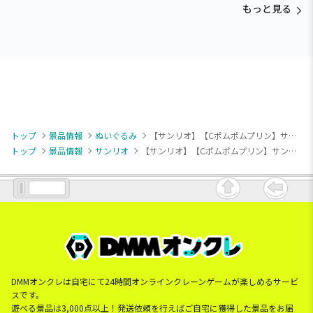
もっと見る
トップ
景品情報
ぬいぐるみ
【サンリオ】【Cポムポムプリン】サンリオキャラクターズ にゃんぐるみBIGぬいぐるみ～チャーミーキティ・シナモロール・ポムポムプリン～
トップ
景品情報
サンリオ
【サンリオ】【Cポムポムプリン】サンリオキャラクターズ にゃんぐるみBIGぬいぐるみ～チャーミーキティ・シナモロール・ポムポムプリン～
DMMオンクレは自宅にて24時間オンラインクレーンゲームが楽しめるサービ
スです。
遊べる景品は3,000点以上！発送依頼を行えばご自宅に獲得した景品をお届