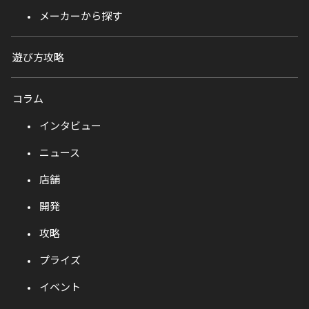
メーカーから探す
遊び方攻略
コラム
インタビュー
ニュース
店舗
開発
攻略
プライズ
イベント