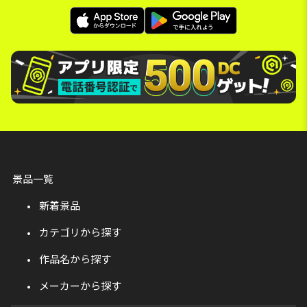
景品一覧
新着景品
カテゴリから探す
作品名から探す
メーカーから探す