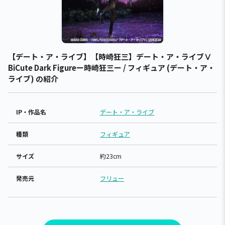
【デート・ア・ライブ】【時崎狂三】デート・ア・ライブⅤ
BiCute Dark Figureー時崎狂三ー / フィギュア (デート・ア・
ライブ) の紹介
IP・作品名
デート・ア・ライブ
種類
フィギュア
サイズ
約23cm
発売元
フリュー