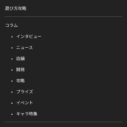
遊び方攻略
コラム
インタビュー
ニュース
店舗
開発
攻略
プライズ
イベント
キャラ特集