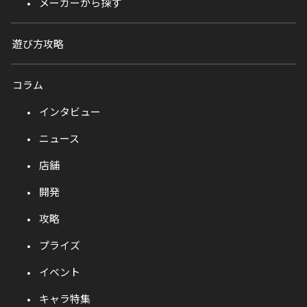
メーカーから探す
遊び方攻略
コラム
インタビュー
ニュース
店舗
開発
攻略
プライズ
イベント
キャラ特集