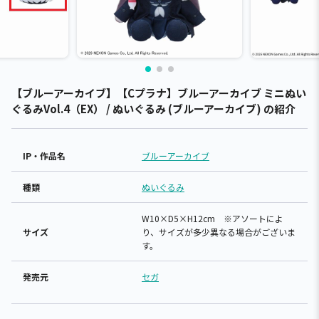
【ブルーアーカイブ】【Cプラナ】ブルーアーカイブ ミニぬい
ぐるみVol.4（EX） / ぬいぐるみ (ブルーアーカイブ) の紹介
IP・作品名
ブルーアーカイブ
種類
ぬいぐるみ
W10×D5×H12cm ※アソートによ
サイズ
り、サイズが多少異なる場合がございま
す。
発売元
セガ