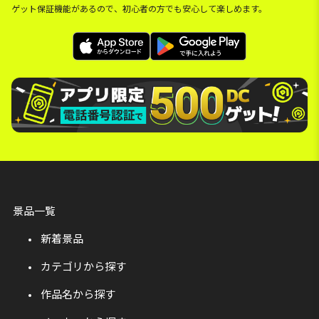
ゲット保証機能があるので、初心者の方でも安心して楽しめます。
景品一覧
新着景品
カテゴリから探す
作品名から探す