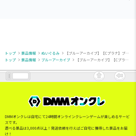
トップ
景品情報
ぬいぐるみ
【ブルーアーカイブ】【Cプラナ】ブルーアーカイブ ミニぬいぐるみVol.4（EX）
トップ
景品情報
ブルーアーカイブ
【ブルーアーカイブ】【Cプラナ】ブルーアーカイブ ミニぬいぐるみVol.4（EX）
DMMオンクレは自宅にて24時間オンラインクレーンゲームが楽しめるサービ
スです。
遊べる景品は3,000点以上！発送依頼を行えばご自宅に獲得した景品をお届
け！