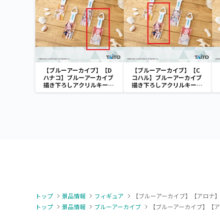
【ブルーアーカイブ】【D
【ブルーアーカイブ】【C
ハナコ】ブルーアーカイブ
コハル】ブルーアーカイブ
描き下ろしアクリルキーホ
描き下ろしアクリルキーホ
ルダー 水着ver.
ルダー 水着ver.
トップ
景品情報
フィギュア
【ブルーアーカイブ】【アロナ】ブルー
トップ
景品情報
ブルーアーカイブ
【ブルーアーカイブ】【アロナ