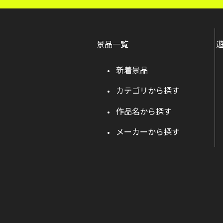
景品一覧
新着景品
カテゴリから探す
作品名から探す
メーカーから探す