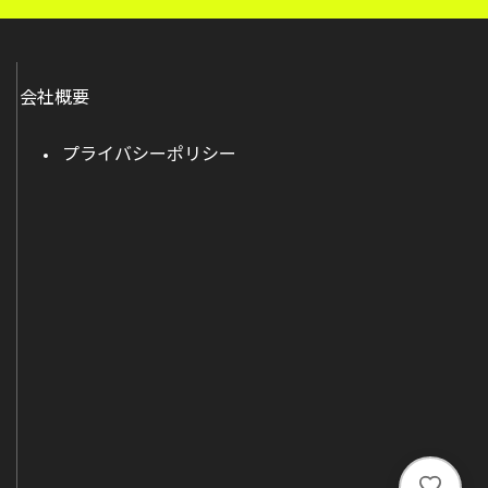
会社概要
プライバシーポリシー