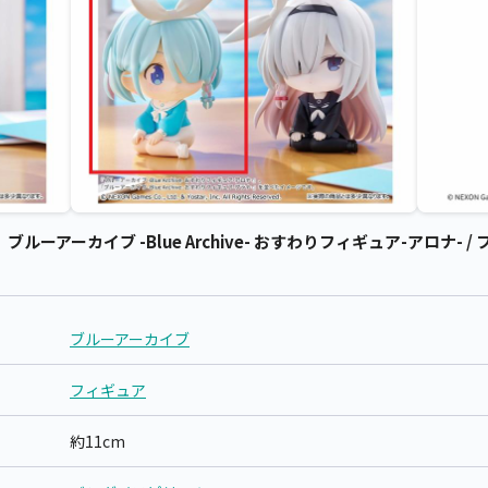
アーカイブ -Blue Archive- おすわりフィギュア-アロナ- /
ブルーアーカイブ
フィギュア
約11cm