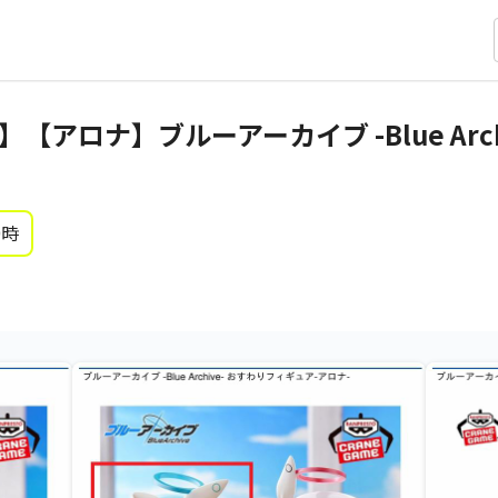
アロナ】ブルーアーカイブ -Blue Arch
0時