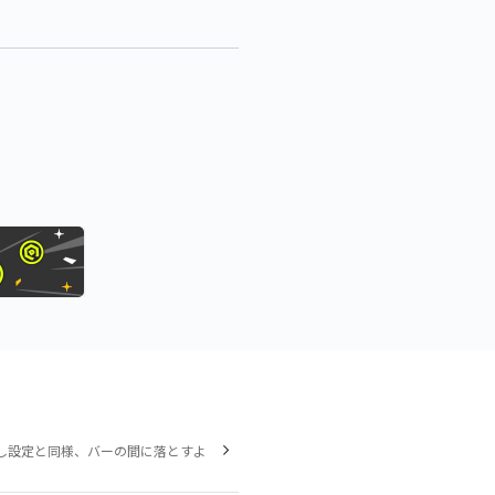
し設定と同様、バーの間に落とすよ