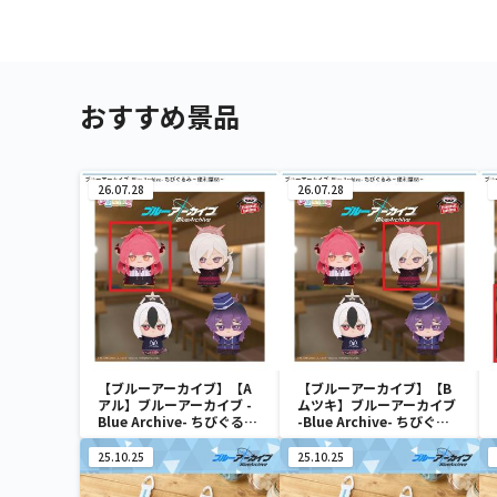
おすすめ景品
26.07.28
26.07.28
【ブルーアーカイブ】【A
【ブルーアーカイブ】【B
アル】ブルーアーカイブ -
ムツキ】ブルーアーカイブ
Blue Archive- ちびぐるみ
-Blue Archive- ちびぐる
～便利屋68～
み～便利屋68～
25.10.25
25.10.25