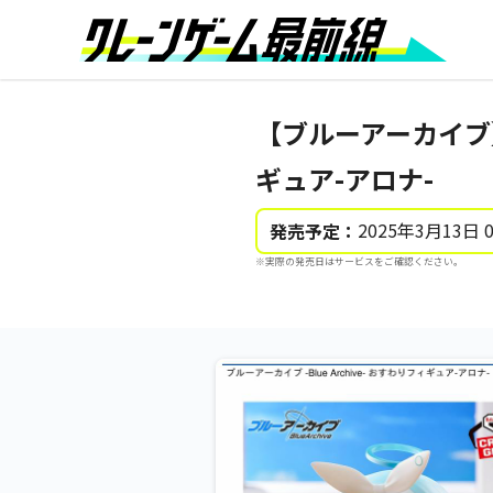
【ブルーアーカイブ】【
ギュア-アロナ-
2025年3月13日 
発売予定：
※実際の発売日はサービスをご確認ください。