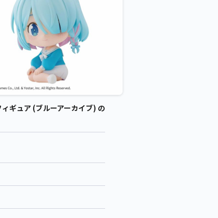
 フィギュア (ブルーアーカイブ) の