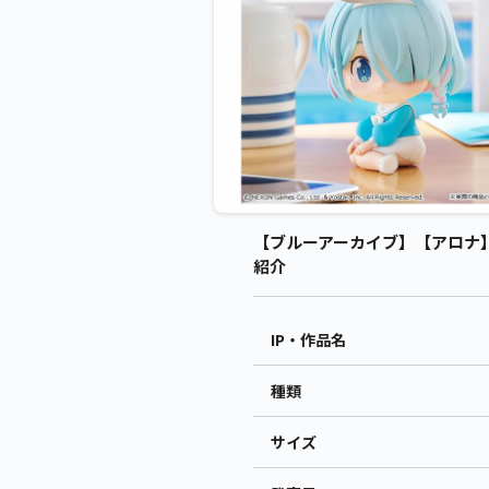
【ブルーアーカイブ】【アロナ】ブルー
紹介
IP・作品名
種類
サイズ