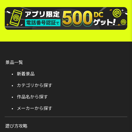
景品一覧
新着景品
カテゴリから探す
作品名から探す
メーカーから探す
遊び方攻略