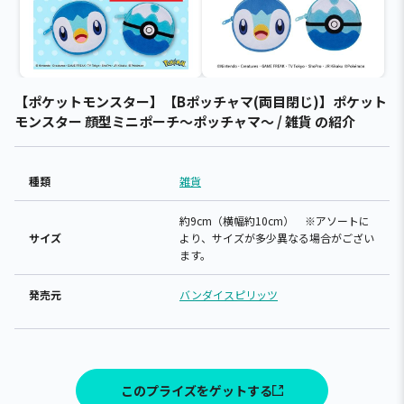
【ポケットモンスター】【Bポッチャマ(両目閉じ)】ポケット
モンスター 顔型ミニポーチ～ポッチャマ～ / 雑貨 の紹介
種類
雑貨
約9cm（横幅約10cm） ※アソートに
サイズ
より、サイズが多少異なる場合がござい
ます。
発売元
バンダイスピリッツ
このプライズをゲットする