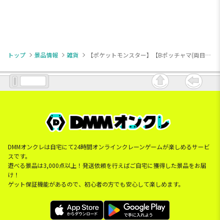
トップ
景品情報
雑貨
【ポケットモンスター】【Bポッチャマ(両目閉じ)】ポケットモンスター 顔型ミニポーチ～ポッチャマ～
DMMオンクレは自宅にて24時間オンラインクレーンゲームが楽しめるサービ
スです。
遊べる景品は3,000点以上！発送依頼を行えばご自宅に獲得した景品をお届
け！
ゲット保証機能があるので、初心者の方でも安心して楽しめます。