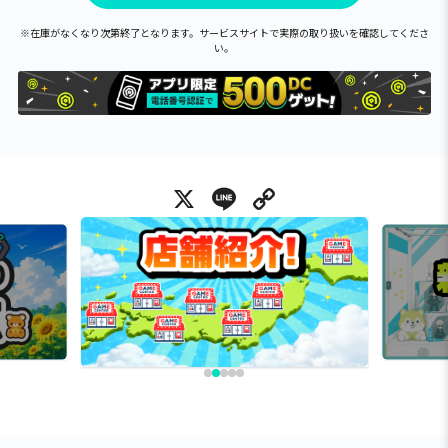
※在庫がなくなり次第終了となります。サービスサイトで実際の取り扱いを確認してくださ
い。
X
Line
Copy Link