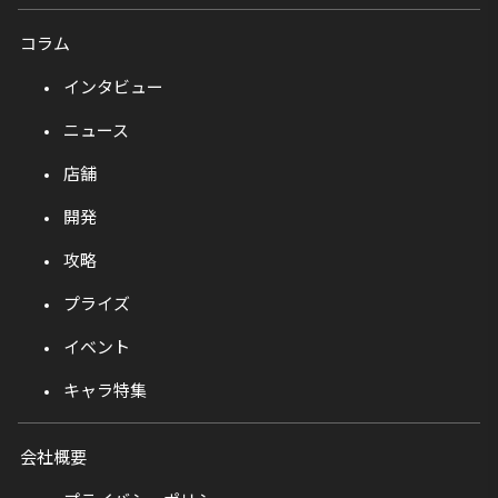
コラム
インタビュー
ニュース
店舗
開発
攻略
プライズ
イベント
キャラ特集
会社概要