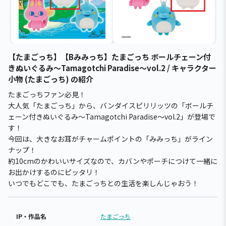
【たまごっち】【Bみみっち】たまごっち ボールチェーン付
きぬいぐるみ～Tamagotchi Paradise～vol.2 / キャラクター
小物 (たまごっち) の紹介
たまごっちファン必見！
大人気「たまごっち」から、バンダイスピリリッツの「ボールチ
ェーン付きぬいぐるみ～Tamagotchi Paradise～vol.2」が登場で
す！
今回は、大きなお耳がチャームポイントの「みみっち」がライン
ナップ！
約10cmのかわいいサイズなので、カバンやポーチにつけて一緒に
お出かけするのにピッタリ！
いつでもどこでも、たまごっちとの生活を楽しんじゃおう！
IP・作品名
たまごっち