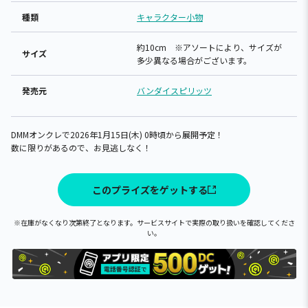
種類
キャラクター小物
約10cm ※アソートにより、サイズが
サイズ
多少異なる場合がございます。
発売元
バンダイスピリッツ
DMMオンクレで2026年1月15日(木) 0時頃から展開予定！
数に限りがあるので、お見逃しなく！
このプライズをゲットする
※在庫がなくなり次第終了となります。サービスサイトで実際の取り扱いを確認してくださ
い。