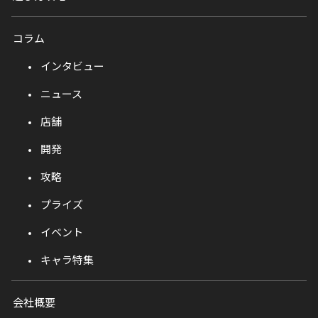
コラム
インタビュー
ニュース
店舗
開発
攻略
プライズ
イベント
キャラ特集
会社概要