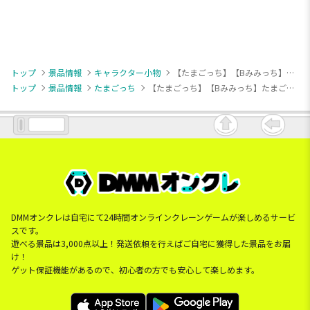
トップ
景品情報
キャラクター小物
【たまごっち】【Bみみっち】たまごっち ボールチェーン付きぬいぐるみ～Tamagotchi Paradise～vol.2
トップ
景品情報
たまごっち
【たまごっち】【Bみみっち】たまごっち ボールチェーン付きぬいぐるみ～Tamagotchi Paradise～vol.2
DMMオンクレは自宅にて24時間オンラインクレーンゲームが楽しめるサービ
スです。
遊べる景品は3,000点以上！発送依頼を行えばご自宅に獲得した景品をお届
け！
ゲット保証機能があるので、初心者の方でも安心して楽しめます。