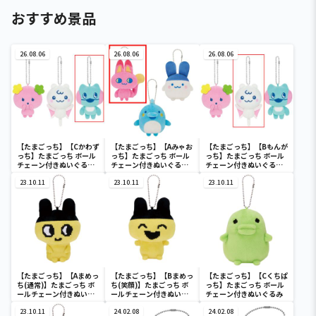
おすすめ景品
26.08.06
26.08.06
26.08.06
【たまごっち】【Cかわず
【たまごっち】【Aみゃお
【たまごっち】【Bもんが
っち】たまごっち ボール
っち】たまごっち ボール
っち】たまごっち ボール
チェーン付きぬいぐるみ
チェーン付きぬいぐるみ
チェーン付きぬいぐるみ
～Tamagotchi
～Tamagotchi
～Tamagotchi
Paradise～vol.3
23.10.11
Paradise～vol.2-R
23.10.11
Paradise～vol.3
23.10.11
【たまごっち】【Aまめっ
【たまごっち】【Bまめっ
【たまごっち】【Cくちぱ
ち(通常)】たまごっち ボ
ち(笑顔)】たまごっち ボ
っち】たまごっち ボール
ールチェーン付きぬいぐ
ールチェーン付きぬいぐ
チェーン付きぬいぐるみ
るみ
るみ
23.10.11
24.02.08
24.02.08