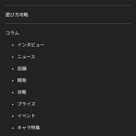
遊び方攻略
コラム
インタビュー
ニュース
店舗
開発
攻略
プライズ
イベント
キャラ特集