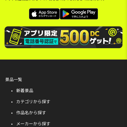
景品一覧
新着景品
カテゴリから探す
作品名から探す
メーカーから探す