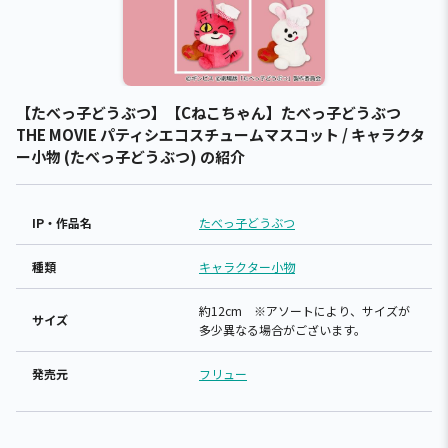
【たべっ子どうぶつ】【Cねこちゃん】たべっ子どうぶつ
THE MOVIE パティシエコスチュームマスコット / キャラクタ
ー小物 (たべっ子どうぶつ) の紹介
IP・作品名
たべっ子どうぶつ
種類
キャラクター小物
約12cm ※アソートにより、サイズが
サイズ
多少異なる場合がございます。
発売元
フリュー