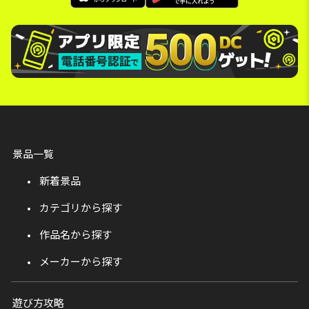
景品一覧
新着景品
カテゴリから探す
作品名から探す
メーカーから探す
遊び方攻略