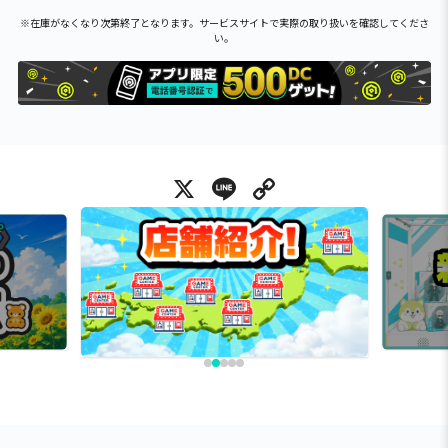
※在庫がなくなり次第終了となります。サービスサイトで実際の取り扱いを確認してくださ
い。
X
Line
Copy Link