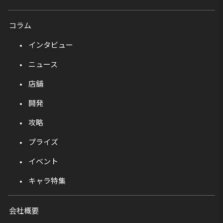
コラム
インタビュー
ニュース
店舗
開発
攻略
プライズ
イベント
キャラ特集
会社概要