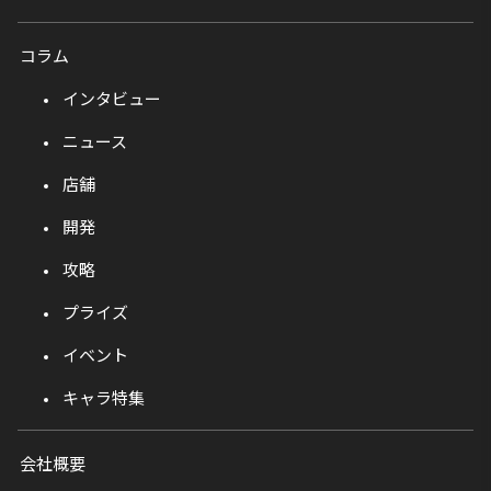
コラム
インタビュー
ニュース
店舗
開発
攻略
プライズ
イベント
キャラ特集
会社概要