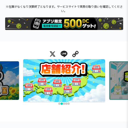
※在庫がなくなり次第終了となります。サービスサイトで実際の取り扱いを確認してくださ
い。
X
Line
Copy Link