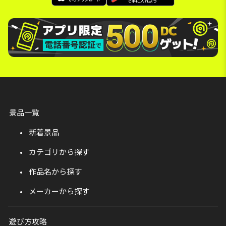
景品一覧
新着景品
カテゴリから探す
作品名から探す
メーカーから探す
遊び方攻略