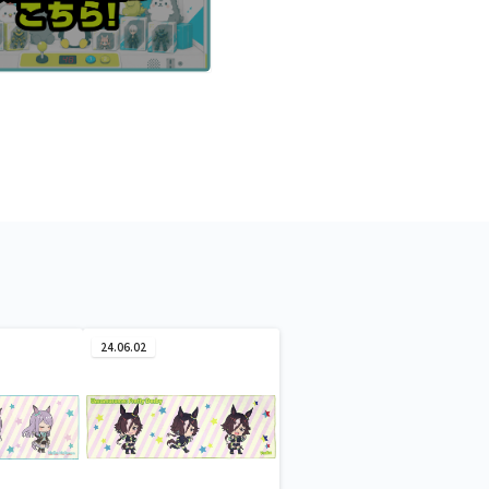
24.06.02