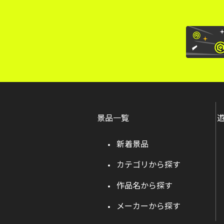
景品一覧
新着景品
カテゴリから探す
作品名から探す
メーカーから探す