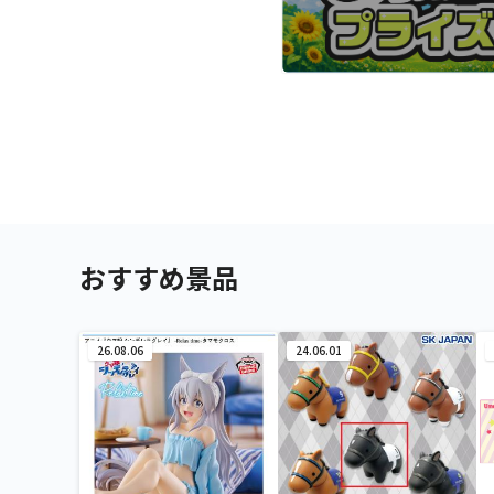
おすすめ景品
26.08.06
24.06.01