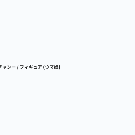
ャンー / フィギュア (ウマ娘)