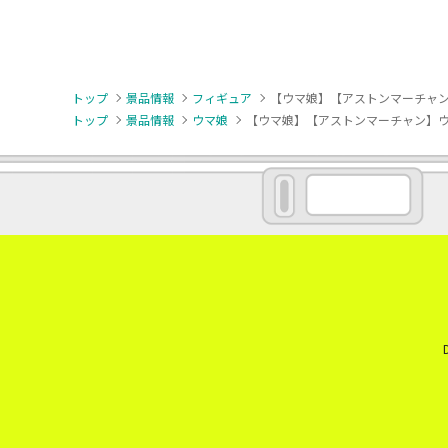
トップ
景品情報
フィギュア
【ウマ娘】【アストンマーチャン】ウマ
トップ
景品情報
ウマ娘
【ウマ娘】【アストンマーチャン】ウマ娘 プ