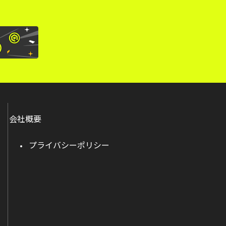
会社概要
プライバシーポリシー