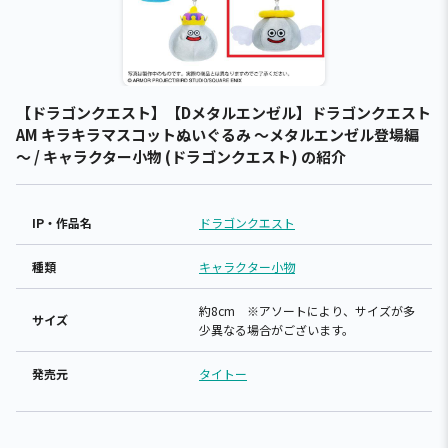
【ドラゴンクエスト】【Dメタルエンゼル】ドラゴンクエスト
AM キラキラマスコットぬいぐるみ ～メタルエンゼル登場編
～ / キャラクター小物 (ドラゴンクエスト) の紹介
IP・作品名
ドラゴンクエスト
種類
キャラクター小物
約8cm ※アソートにより、サイズが多
サイズ
少異なる場合がございます。
発売元
タイトー