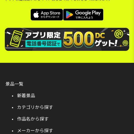
景品一覧
新着景品
カテゴリから探す
作品名から探す
メーカーから探す