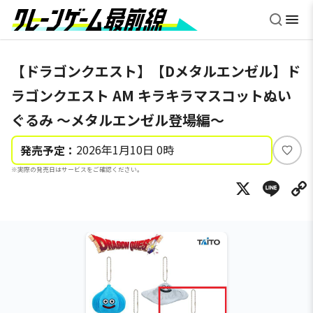
【ドラゴンクエスト】【Dメタルエンゼル】ド
ラゴンクエスト AM キラキラマスコットぬい
ぐるみ ～メタルエンゼル登場編～
2026年1月10日 0時
発売予定：
い
※実際の発売日はサービスをご確認ください。
い
X
Li
ね