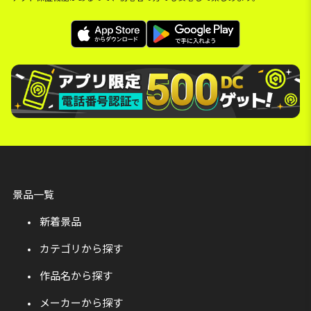
景品一覧
新着景品
カテゴリから探す
作品名から探す
メーカーから探す