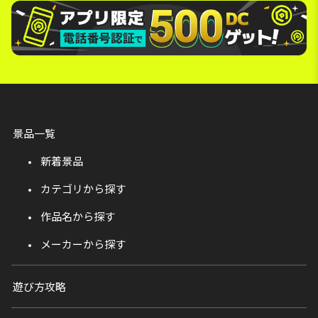
景品一覧
新着景品
カテゴリから探す
作品名から探す
メーカーから探す
遊び方攻略