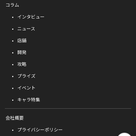
コラム
インタビュー
ニュース
店舗
開発
攻略
プライズ
イベント
キャラ特集
会社概要
プライバシーポリシー