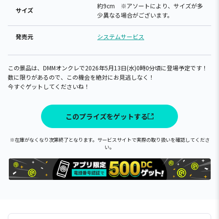
約9cm ※アソートにより、サイズが多
サイズ
少異なる場合がございます。
発売元
システムサービス
この景品は、DMMオンクレで2026年5月13日(水)0時0分頃に登場予定です！
数に限りがあるので、この機会を絶対にお見逃しなく！
今すぐゲットしてくださいね！
このプライズをゲットする
※在庫がなくなり次第終了となります。サービスサイトで実際の取り扱いを確認してくださ
い。