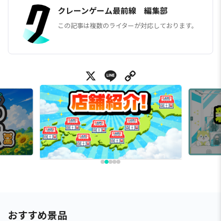
クレーンゲーム最前線 編集部
この記事は複数のライターが対応しております。
X
Line
Copy Link
おすすめ景品