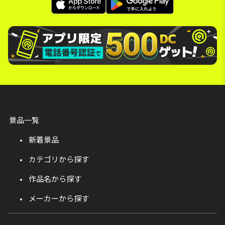
景品一覧
新着景品
カテゴリから探す
作品名から探す
メーカーから探す