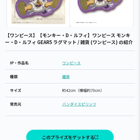
【ワンピース】【モンキー・D・ルフィ】ワンピース モンキ
ー・D・ルフィ GEAR5 ラグマット / 雑貨 (ワンピース) の紹介
IP・作品名
ワンピース
種類
雑貨
サイズ
約42cm（横幅約70cm）
発売元
バンダイスピリッツ
このプライズをゲットする