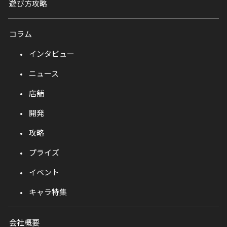
遊び方攻略
コラム
インタビュー
ニュース
店舗
開発
攻略
プライズ
イベント
キャラ特集
会社概要