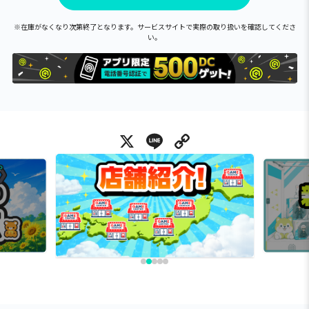
※在庫がなくなり次第終了となります。サービスサイトで実際の取り扱いを確認してくださ
い。
X
Line
Copy Link