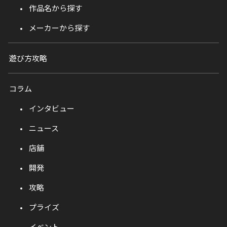
作品名から探す
メーカーから探す
遊び方攻略
コラム
インタビュー
ニュース
店舗
開発
攻略
プライズ
イベント