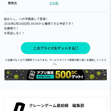
発売元
その他
前おとし、ハの字橋渡しで登場！
2026年2月16日(月) 00:00から獲得できる予定です！
在庫限り！
お見逃しなく！
このプライズをゲットする
※在庫がなくなり次第終了となります。サービスサイトで実際の取り扱いを確認してくださ
い。
クレーンゲーム最前線 編集部