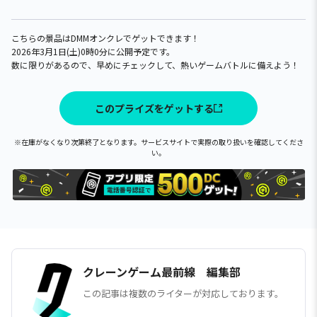
こちらの景品はDMMオンクレでゲットできます！
2026年3月1日(土)0時0分に公開予定です。
数に限りがあるので、早めにチェックして、熱いゲームバトルに備えよう！
このプライズをゲットする
※在庫がなくなり次第終了となります。サービスサイトで実際の取り扱いを確認してくださ
い。
クレーンゲーム最前線 編集部
この記事は複数のライターが対応しております。