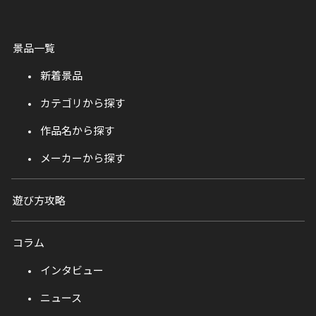
景品一覧
新着景品
カテゴリから探す
作品名から探す
メーカーから探す
遊び方攻略
コラム
インタビュー
ニュース