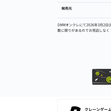
発売元
DMMオンクレにて2026年3月2日(
数に限りがあるのでお見逃しなく
クレーンゲー