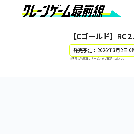
【Cゴールド】RC 2
2026年3月2日 0
発売予定：
※実際の発売日はサービスをご確認ください。