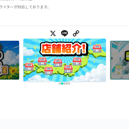
ライターが対応しております。
X
Line
Copy Link