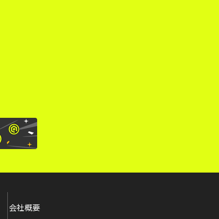
。
会社概要