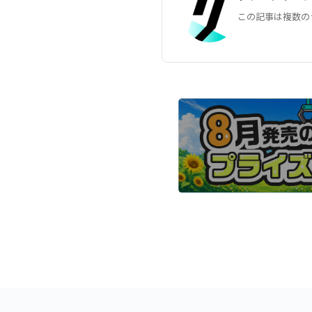
この記事は複数の