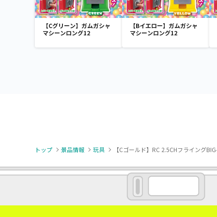
【Cグリーン】ガムガシャ
【Bイエロー】ガムガシャ
マシーンロング12
マシーンロング12
トップ
景品情報
玩具
【Cゴールド】RC 2.5CHフライングBIG