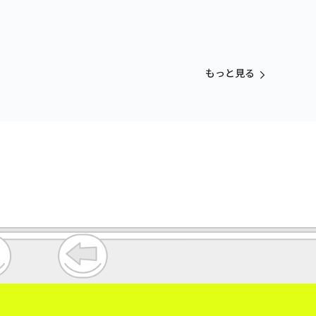
もっと見る