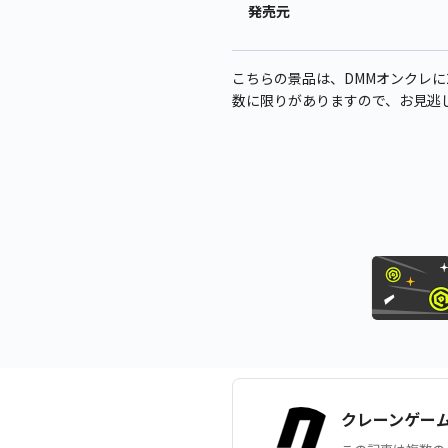
発売元
こちらの景品は、DMMオンクレに2
数に限りがありますので、お見逃
クレーンゲー