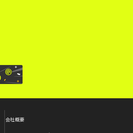
。
会社概要