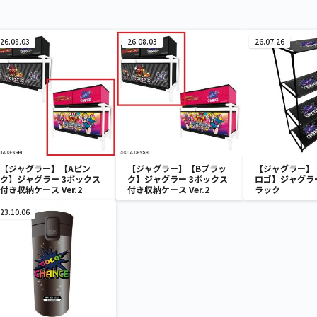
26.08.03
26.08.03
26.07.26
【ジャグラー】【Aピン
【ジャグラー】【Bブラッ
【ジャグラー】
ク】ジャグラー 3ボックス
ク】ジャグラー 3ボックス
ロゴ】ジャグラー
付き収納ケース Ver.2
付き収納ケース Ver.2
ラック
23.10.06