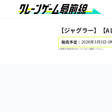
【ジャグラー】【Aレ
2026年3月3日 0
発売予定：
※実際の発売日はサービスをご確認ください。