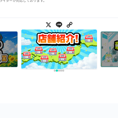
ライターが対応しております。
X
Line
Copy Link