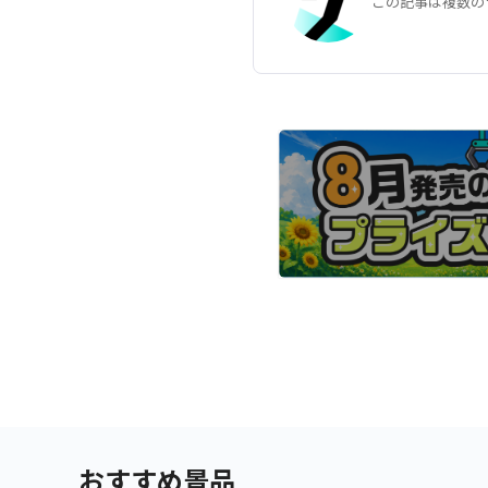
この記事は複数の
おすすめ景品