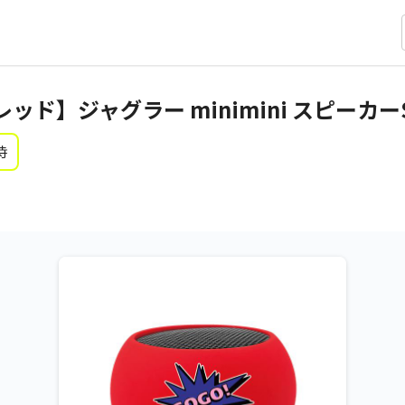
ッド】ジャグラー minimini スピーカー
時