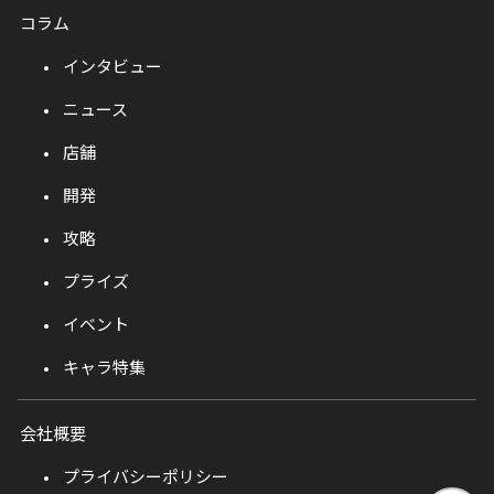
コラム
インタビュー
ニュース
店舗
開発
攻略
プライズ
イベント
キャラ特集
会社概要
プライバシーポリシー