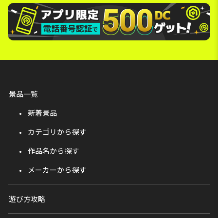
景品一覧
新着景品
カテゴリから探す
作品名から探す
メーカーから探す
遊び方攻略