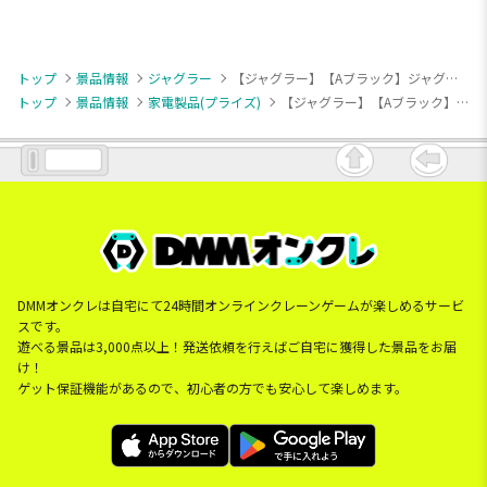
トップ
景品情報
ジャグラー
【ジャグラー】【Aブラック】ジャグラー タッチライトスピーカー3
トップ
景品情報
家電製品(プライズ)
【ジャグラー】【Aブラック】ジャグラー タッチライトスピーカー3
DMMオンクレは自宅にて24時間オンラインクレーンゲームが楽しめるサービ
スです。
遊べる景品は3,000点以上！発送依頼を行えばご自宅に獲得した景品をお届
け！
ゲット保証機能があるので、初心者の方でも安心して楽しめます。