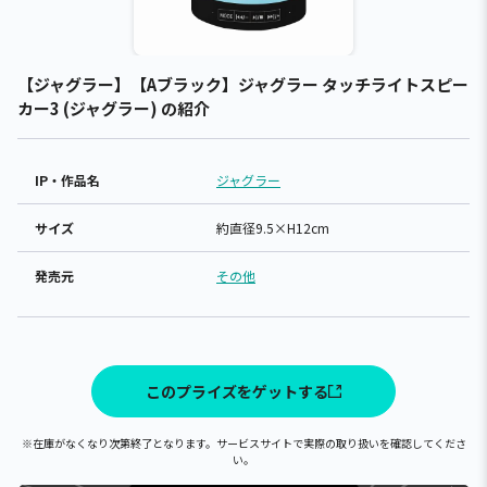
【ジャグラー】【Aブラック】ジャグラー タッチライトスピー
カー3 (ジャグラー) の紹介
IP・作品名
ジャグラー
サイズ
約直径9.5×H12cm
発売元
その他
このプライズをゲットする
※在庫がなくなり次第終了となります。サービスサイトで実際の取り扱いを確認してくださ
い。