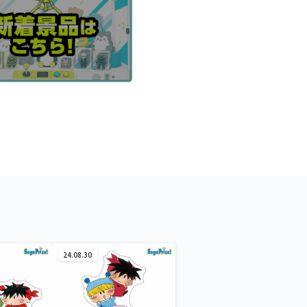
24.08.30