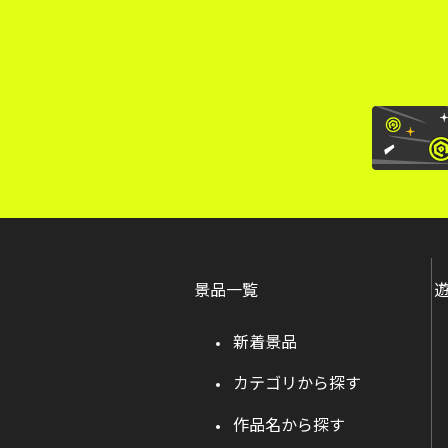
景品一覧
新着景品
カテゴリから探す
作品名から探す