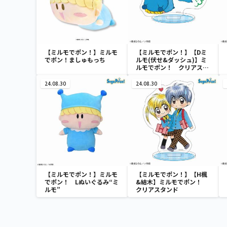
【ミルモでポン！】ミルモ
【ミルモでポン！】【Dミ
でポン！ましゅもっち
ルモ(伏せ&ダッシュ)】ミ
ルモでポン！ クリアスタ
ンド
24.08.30
24.08.30
【ミルモでポン！】ミルモ
【ミルモでポン！】【H楓
でポン！ Lぬいぐるみ“ミ
&結木】ミルモでポン！
ルモ”
クリアスタンド