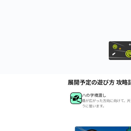
展開予定の遊び方 攻略
ハの字橋渡し
橋が広がった方向に向けて、片
うに狙います。