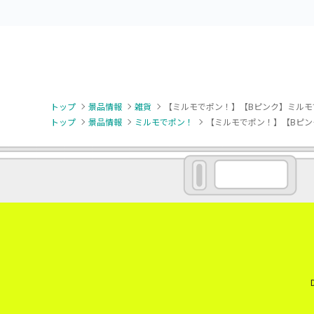
トップ
景品情報
雑貨
【ミルモでポン！】【Bピンク】ミルモ
トップ
景品情報
ミルモでポン！
【ミルモでポン！】【Bピン