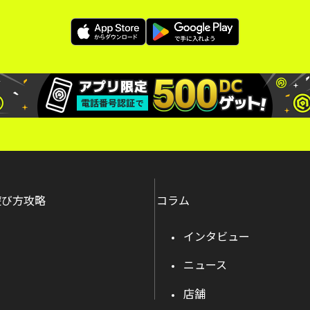
遊び方攻略
コラム
インタビュー
ニュース
店舗