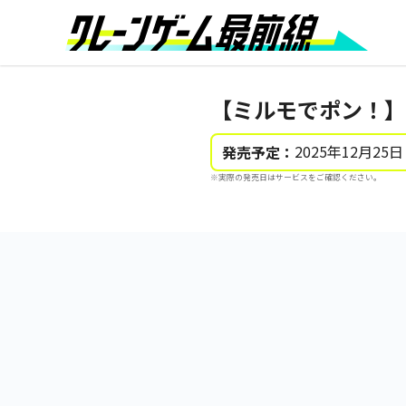
【ミルモでポン！】
2025年12月25日
発売予定：
※実際の発売日はサービスをご確認ください。