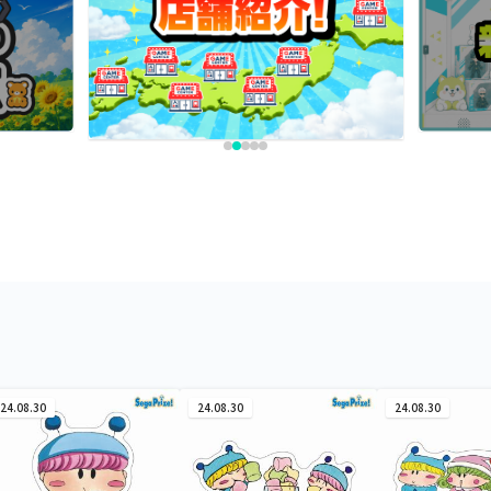
24.08.30
24.08.30
24.08.30