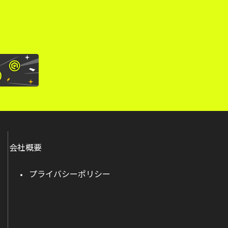
会社概要
プライバシーポリシー