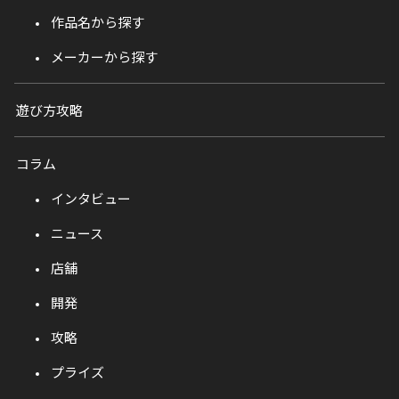
作品名から探す
メーカーから探す
遊び方攻略
コラム
インタビュー
ニュース
店舗
開発
攻略
プライズ