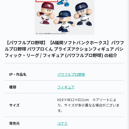
【パワフルプロ野球】【A福岡ソフトバンクホークス】パワフ
ルプロ野球 パワプロくん プライズアクションフィギュア パシ
フィック・リーグ / フィギュア (パワフルプロ野球) の紹介
IP・作品名
パワフルプロ野球
種類
フィギュア
H10×W12×D11cm ※アソートによ
サイズ
り、サイズが多少異なる場合がございま
す。
発売元
コナミ