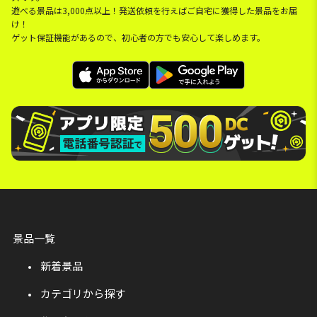
遊べる景品は3,000点以上！発送依頼を行えばご自宅に獲得した景品をお届
け！
ゲット保証機能があるので、初心者の方でも安心して楽しめます。
景品一覧
新着景品
カテゴリから探す