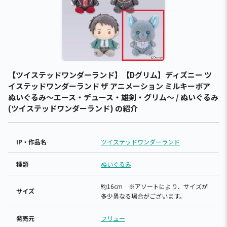
【ツイステッドワンダーランド】【Dグリム】ディズニー ツ
イステッドワンダーランド ザ アニメーション ミルキーボア
ぬいぐるみ～エース・デュース・雄剣・グリム～ / ぬいぐるみ
(ツイステッドワンダーランド) の紹介
IP・作品名
ツイステッドワンダーランド
種類
ぬいぐるみ
約16cm ※アソートにより、サイズが
サイズ
多少異なる場合がございます。
発売元
フリュー