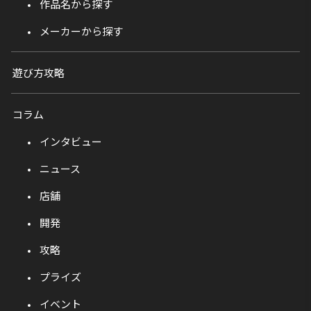
作品名から探す
メーカーから探す
遊び方攻略
コラム
インタビュー
ニュース
店舗
開発
攻略
プライズ
イベント