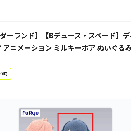
ダーランド】【Bデュース・スペード】デ
ザ アニメーション ミルキーボア ぬいぐる
 0時