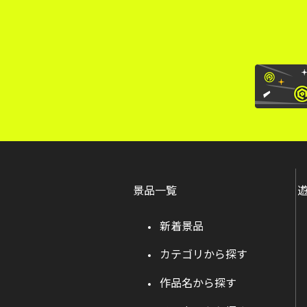
景品一覧
新着景品
カテゴリから探す
作品名から探す