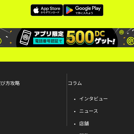
遊び方攻略
コラム
インタビュー
ニュース
店舗