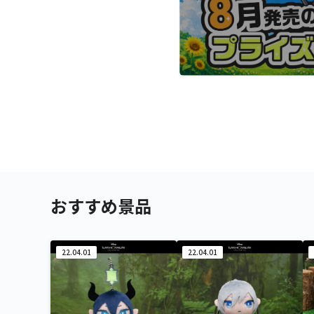
おすすめ景品
22.04.01
22.04.01