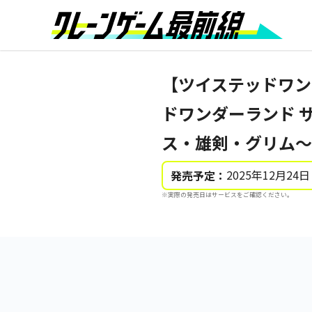
【ツイステッドワン
ドワンダーランド 
ス・雄剣・グリム～
2025年12月24日
発売予定：
※実際の発売日はサービスをご確認ください。