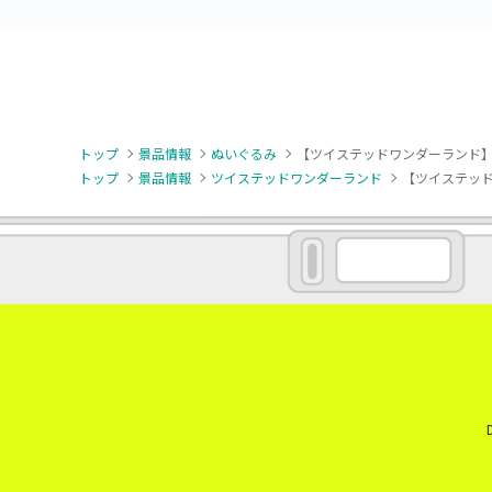
トップ
景品情報
ぬいぐるみ
【ツイステッドワンダーランド】
トップ
景品情報
ツイステッドワンダーランド