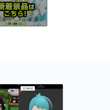
22.04.01