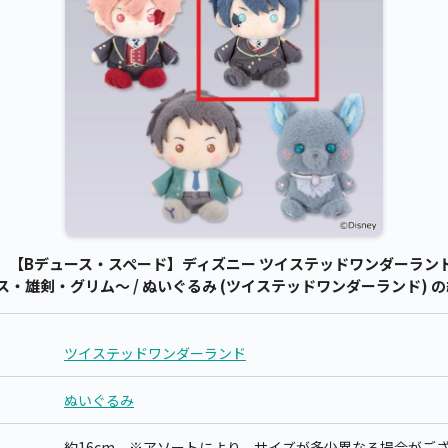
【Bデュース・スペード】ディズニー ツイステッドワンダーランド 
・雄剣・グリム～ / ぬいぐるみ (ツイステッドワンダーランド) 
ツイステッドワンダーランド
ぬいぐるみ
約16cm ※アソートにより、サイズが多少異なる場合がご