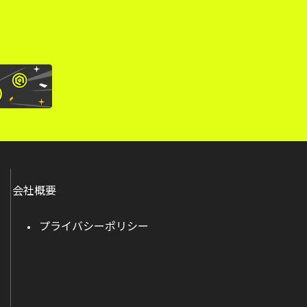
会社概要
プライバシーポリシー