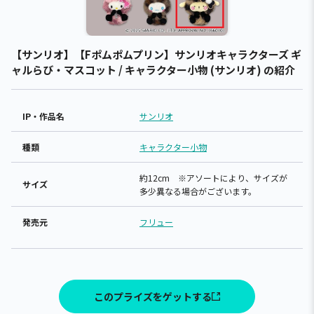
【サンリオ】【Fポムポムプリン】サンリオキャラクターズ ギ
ャルらび・マスコット / キャラクター小物 (サンリオ) の紹介
IP・作品名
サンリオ
種類
キャラクター小物
約12cm ※アソートにより、サイズが
サイズ
多少異なる場合がございます。
発売元
フリュー
このプライズをゲットする