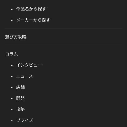
作品名から探す
メーカーから探す
遊び方攻略
コラム
インタビュー
ニュース
店舗
開発
攻略
プライズ