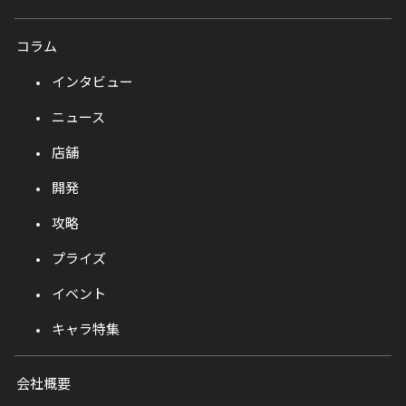
コラム
インタビュー
ニュース
店舗
開発
攻略
プライズ
イベント
キャラ特集
会社概要