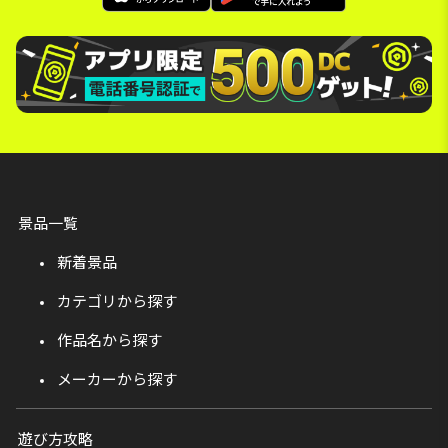
景品一覧
新着景品
カテゴリから探す
作品名から探す
メーカーから探す
遊び方攻略