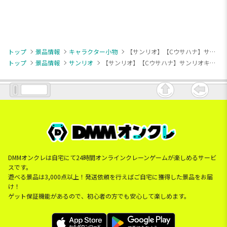
トップ
景品情報
キャラクター小物
【サンリオ】【Cウサハナ】サンリオキャラクターズ ギャルらび・マスコット
トップ
景品情報
サンリオ
【サンリオ】【Cウサハナ】サンリオキャラクターズ ギャルらび・マスコット
DMMオンクレは自宅にて24時間オンラインクレーンゲームが楽しめるサービ
スです。
遊べる景品は3,000点以上！発送依頼を行えばご自宅に獲得した景品をお届
け！
ゲット保証機能があるので、初心者の方でも安心して楽しめます。