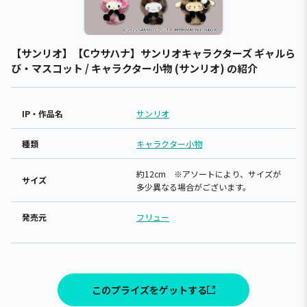
【サンリオ】【Cウサハナ】サンリオキャラクターズ ギャルら
び・マスコット / キャラクター小物 (サンリオ) の紹介
IP・作品名
サンリオ
種類
キャラクター小物
約12cm ※アソートにより、サイズが
サイズ
多少異なる場合がございます。
発売元
フリュー
このプライズをゲットする