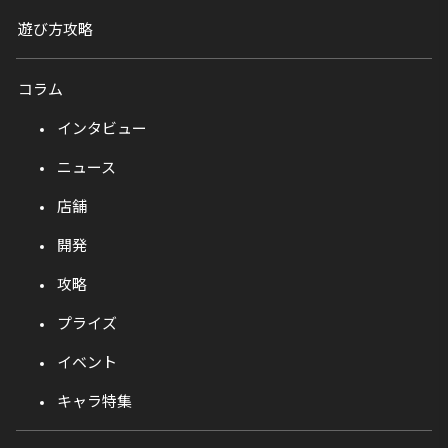
遊び方攻略
コラム
インタビュー
ニュース
店舗
開発
攻略
プライズ
イベント
キャラ特集