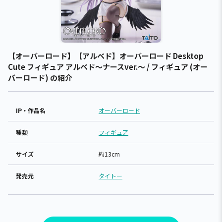
【オーバーロード】【アルベド】オーバーロード Desktop
Cute フィギュア アルベド～ナースver.～ / フィギュア (オー
バーロード) の紹介
IP・作品名
オーバーロード
種類
フィギュア
サイズ
約13cm
発売元
タイトー