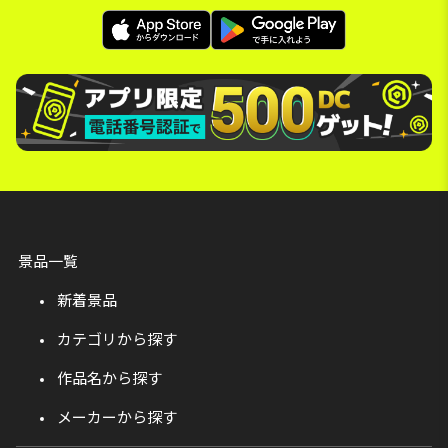
景品一覧
新着景品
カテゴリから探す
作品名から探す
メーカーから探す