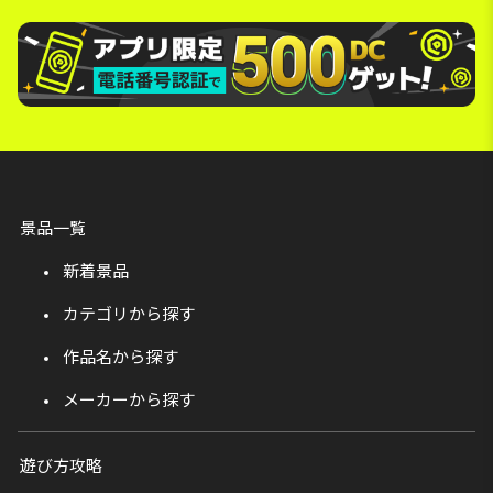
景品一覧
新着景品
カテゴリから探す
作品名から探す
メーカーから探す
遊び方攻略