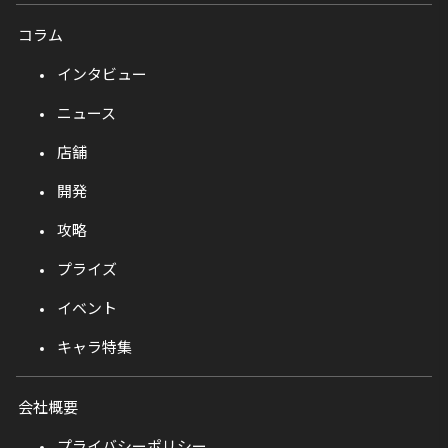
コラム
インタビュー
ニュース
店舗
開発
攻略
プライズ
イベント
キャラ特集
会社概要
プライバシーポリシー