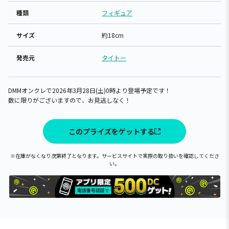
種類
フィギュア
サイズ
約18cm
発売元
タイトー
DMMオンクレで2026年3月28日(土)0時より登場予定です！
数に限りがございますので、お見逃しなく！
このプライズをゲットする
※在庫がなくなり次第終了となります。サービスサイトで実際の取り扱いを確認してくださ
い。