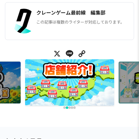
クレーンゲーム最前線 編集部
この記事は複数のライターが対応しております。
X
Line
Copy Link