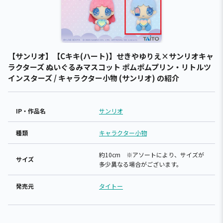
【サンリオ】【Cキキ(ハート)】せきやゆりえ×サンリオキャ
ラクターズ ぬいぐるみマスコット ポムポムプリン・リトルツ
インスターズ / キャラクター小物 (サンリオ) の紹介
IP・作品名
サンリオ
種類
キャラクター小物
約10cm ※アソートにより、サイズが
サイズ
多少異なる場合がございます。
発売元
タイトー