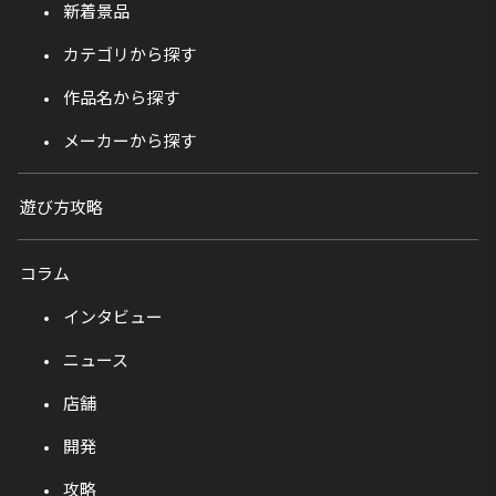
新着景品
カテゴリから探す
作品名から探す
メーカーから探す
遊び方攻略
コラム
インタビュー
ニュース
店舗
開発
攻略