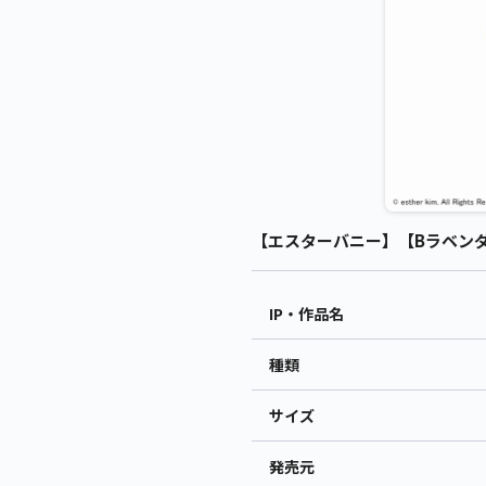
【エスターバニー】【Bラベンダー
IP・作品名
種類
サイズ
発売元