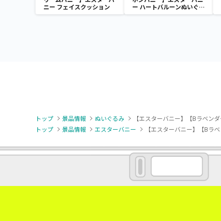
ニー フェイスクッション
ー ハートバルーンぬいぐる
み
トップ
景品情報
ぬいぐるみ
【エスターバニー】【Bラベンダ
トップ
景品情報
エスターバニー
【エスターバニー】【Bラベ