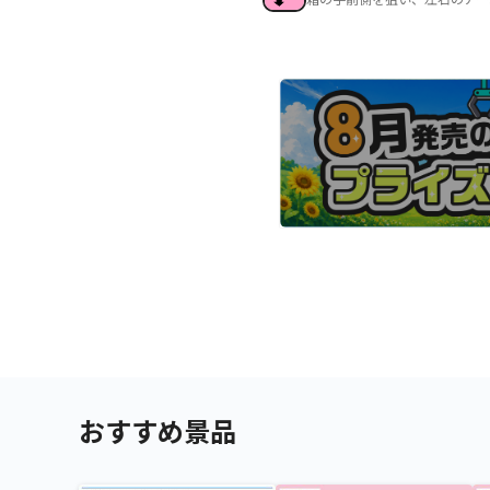
おすすめ景品