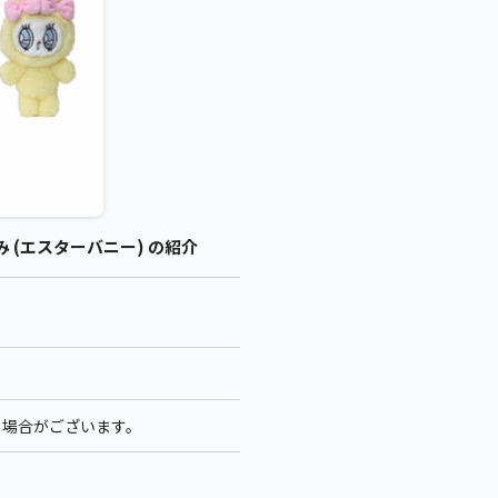
 (エスターバニー) の紹介
る場合がございます。