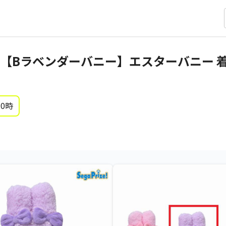
【Bラベンダーバニー】エスターバニー 
 0時