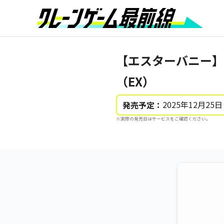
【エスターバニー】
（EX）
2025年12月25日
発売予定：
※実際の発売日はサービスをご確認ください。