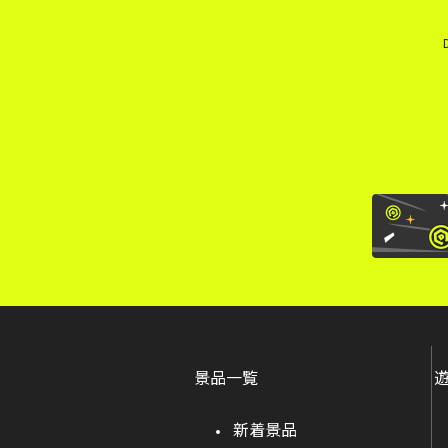
景品一覧
新着景品