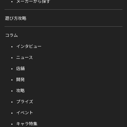
メーカーから探す
遊び方攻略
コラム
インタビュー
ニュース
店舗
開発
攻略
プライズ
イベント
キャラ特集