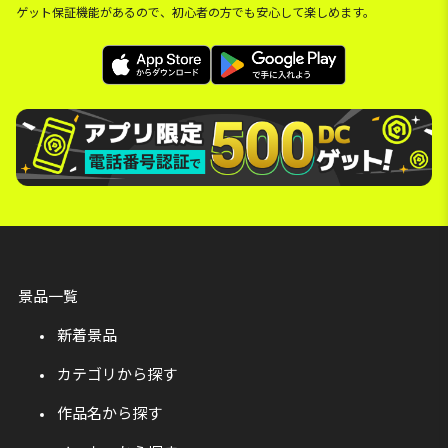
ゲット保証機能があるので、初心者の方でも安心して楽しめます。
景品一覧
新着景品
カテゴリから探す
作品名から探す