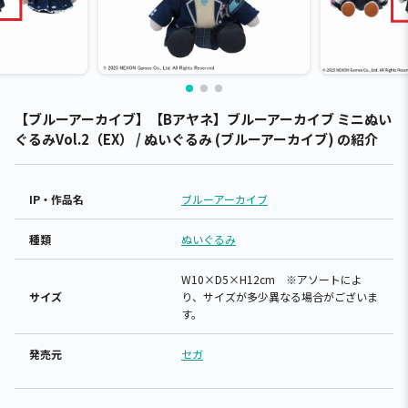
【ブルーアーカイブ】【Bアヤネ】ブルーアーカイブ ミニぬい
ぐるみVol.2（EX） / ぬいぐるみ (ブルーアーカイブ) の紹介
IP・作品名
ブルーアーカイブ
種類
ぬいぐるみ
W10×D5×H12cm ※アソートによ
サイズ
り、サイズが多少異なる場合がございま
す。
発売元
セガ