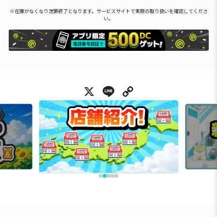
※在庫がなくなり次第終了となります。サービスサイトで実際の取り扱いを確認してくださ
い。
X
Line
Copy Link