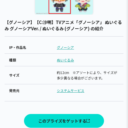
【グノーシア】【C:沙明】TVアニメ「グノーシア」 ぬいぐる
み グノーシアVer. / ぬいぐるみ (グノーシア) の紹介
IP・作品名
グノーシア
種類
ぬいぐるみ
約12cm ※アソートにより、サイズが
サイズ
多少異なる場合がございます。
発売元
システムサービス
このプライズをゲットする