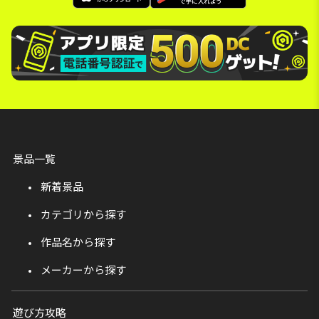
景品一覧
新着景品
カテゴリから探す
作品名から探す
メーカーから探す
遊び方攻略