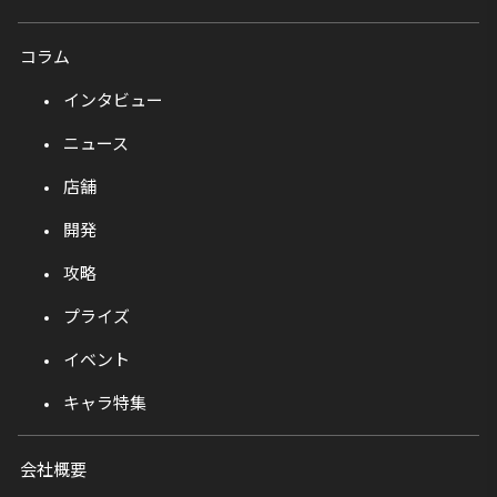
コラム
インタビュー
ニュース
店舗
開発
攻略
プライズ
イベント
キャラ特集
会社概要