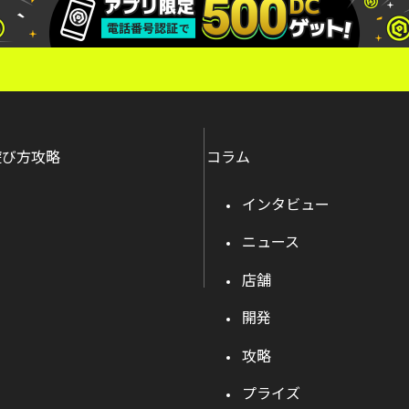
遊び方攻略
コラム
インタビュー
ニュース
店舗
開発
攻略
プライズ