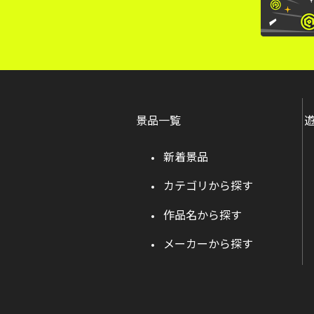
景品一覧
新着景品
カテゴリから探す
作品名から探す
メーカーから探す