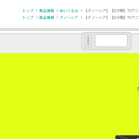
トップ
景品情報
ぬいぐるみ
【グノーシア】【D沙明】TVアニメ
トップ
景品情報
グノーシア
【グノーシア】【D沙明】TVアニメ