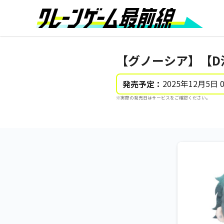
【グノーシア】【D沙
2025年12月5日 
発売予定：
※実際の発売日はサービスをご確認ください。