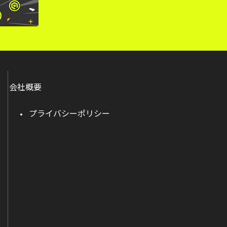
会社概要
プライバシーポリシー