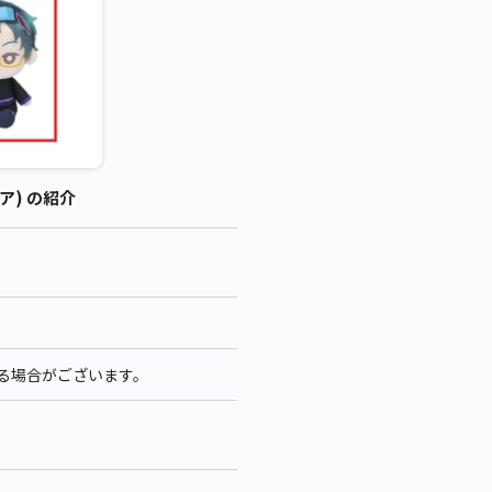
ア) の紹介
なる場合がございます。